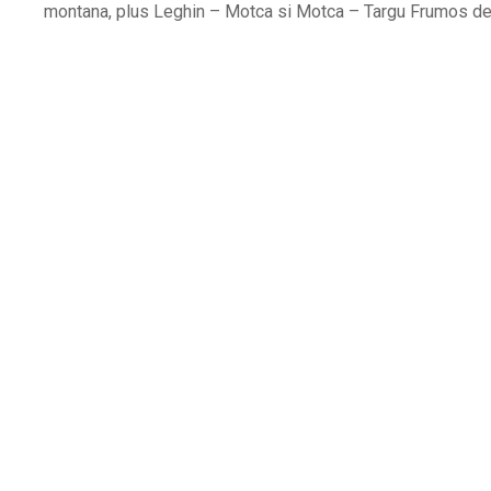
montana, plus Leghin – Motca si Motca – Targu Frumos de 