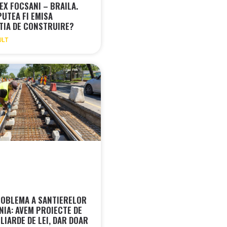
EX FOCSANI – BRAILA.
PUTEA FI EMISA
TIA DE CONSTRUIRE?
ULT
OBLEMA A SANTIERELOR
NIA: AVEM PROIECTE DE
LIARDE DE LEI, DAR DOAR