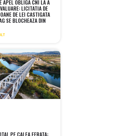
 APEL OBLIGA CNI LA A
VALUARE: LICITATIA DE
IOANE DE LEI CASTIGATA
AG SE BLOCHEAZA DIN
ULT
OTAL PE CALEA FERATA: