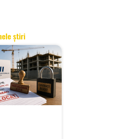
mele știri