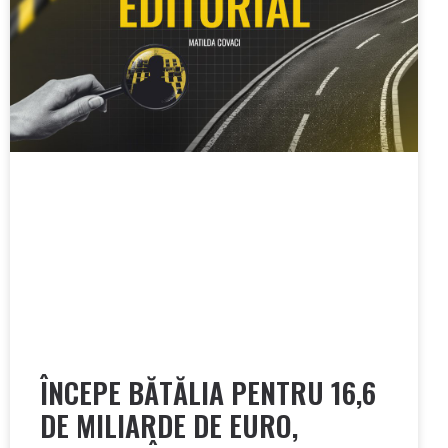
ÎNCEPE BĂTĂLIA PENTRU 16,6
DE MILIARDE DE EURO,