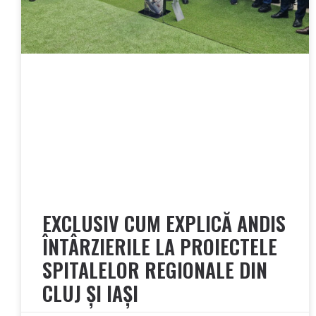
EXCLUSIV CUM EXPLICĂ ANDIS
ÎNTÂRZIERILE LA PROIECTELE
SPITALELOR REGIONALE DIN
CLUJ ȘI IAȘI