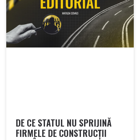
DE CE STATUL NU SPRIJINĂ
FIRMELE DE CONSTRUCȚII