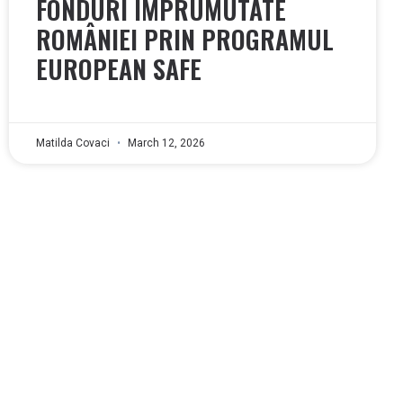
FONDURI ÎMPRUMUTATE
ROMÂNIEI PRIN PROGRAMUL
EUROPEAN SAFE
Matilda Covaci
March 12, 2026