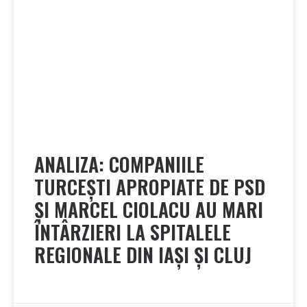
ANALIZA: COMPANIILE
TURCEȘTI APROPIATE DE PSD
ȘI MARCEL CIOLACU AU MARI
ÎNTÂRZIERI LA SPITALELE
REGIONALE DIN IAȘI ȘI CLUJ