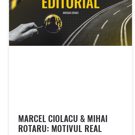
MARCEL CIOLACU & MIHAI
ROTARU: MOTIVUL REAL