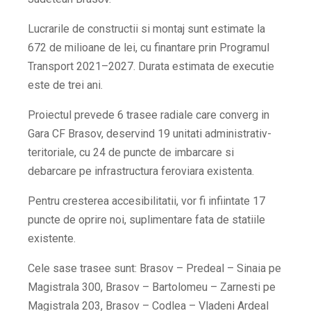
Lucrarile de constructii si montaj sunt estimate la
672 de milioane de lei, cu finantare prin Programul
Transport 2021–2027. Durata estimata de executie
este de trei ani.
Proiectul prevede 6 trasee radiale care converg in
Gara CF Brasov, deservind 19 unitati administrativ-
teritoriale, cu 24 de puncte de imbarcare si
debarcare pe infrastructura feroviara existenta.
Pentru cresterea accesibilitatii, vor fi infiintate 17
puncte de oprire noi, suplimentare fata de statiile
existente.
Cele sase trasee sunt: Brasov – Predeal – Sinaia pe
Magistrala 300, Brasov – Bartolomeu – Zarnesti pe
Magistrala 203, Brasov – Codlea – Vladeni Ardeal