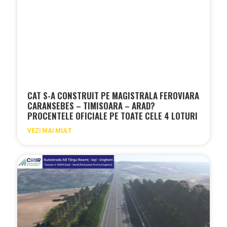
CAT S-A CONSTRUIT PE MAGISTRALA FEROVIARA
CARANSEBES – TIMISOARA – ARAD?
PROCENTELE OFICIALE PE TOATE CELE 4 LOTURI
VEZI MAI MULT