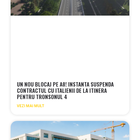
UN NOU BLOCAJ PE A8! INSTANTA SUSPENDA
CONTRACTUL CU ITALIENII DE LA ITINERA
PENTRU TRONSONUL 4
VEZI MAI MULT