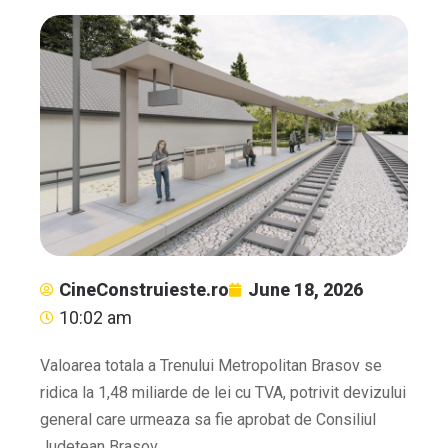
CineConstruieste.ro
June 18, 2026
10:02 am
Valoarea totala a Trenului Metropolitan Brasov se
ridica la 1,48 miliarde de lei cu TVA, potrivit devizului
general care urmeaza sa fie aprobat de Consiliul
Judetean Brasov.