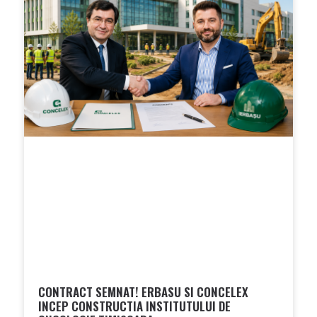
CONTRACT SEMNAT! ERBASU SI CONCELEX
INCEP CONSTRUCTIA INSTITUTULUI DE