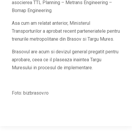
asocierea TTL Planning – Metrans Engineering –
Bomap Engineering.
Asa cum am relatat anterior, Ministerul
Transporturilor a aprobat recent parteneriatele pentru
trenurile metropolitane din Brasov si Targu Mures.
Brasovul are acum si devizul general pregatit pentru
aprobare, ceea ce il plaseaza inaintea Targu
Muresului in procesul de implementare.
Foto: bizbrasov.ro