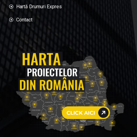
Hartă Drumuri Expres
Contact