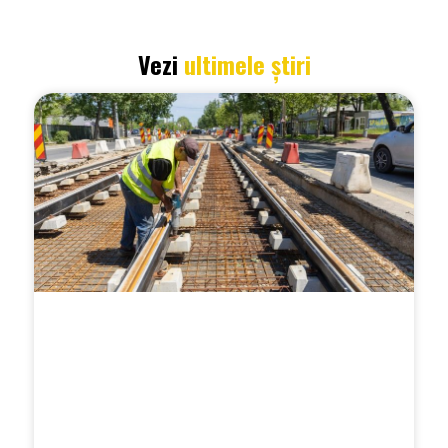
Vezi
ultimele știri