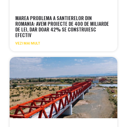
MAREA PROBLEMA A SANTIERELOR DIN
ROMANIA: AVEM PROIECTE DE 400 DE MILIARDE
DE LEI, DAR DOAR 42% SE CONSTRUIESC
EFECTIV
VEZI MAI MULT