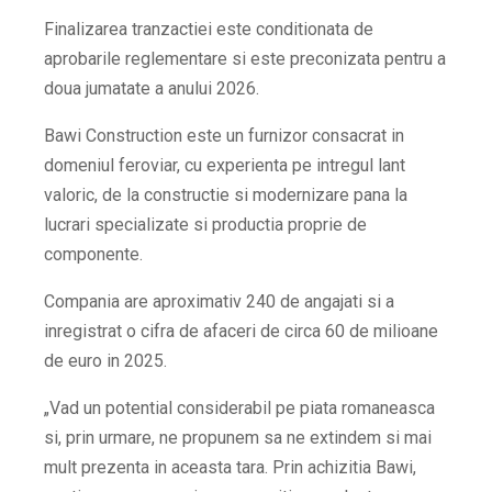
Finalizarea tranzactiei este conditionata de
aprobarile reglementare si este preconizata pentru a
doua jumatate a anului 2026.
Bawi Construction este un furnizor consacrat in
domeniul feroviar, cu experienta pe intregul lant
valoric, de la constructie si modernizare pana la
lucrari specializate si productia proprie de
componente.
Compania are aproximativ 240 de angajati si a
inregistrat o cifra de afaceri de circa 60 de milioane
de euro in 2025.
„Vad un potential considerabil pe piata romaneasca
si, prin urmare, ne propunem sa ne extindem si mai
mult prezenta in aceasta tara. Prin achizitia Bawi,