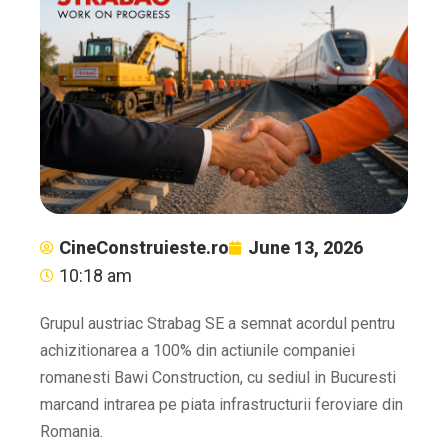
CineConstruieste.ro
June 13, 2026
10:18 am
Grupul austriac Strabag SE a semnat acordul pentru
achizitionarea a 100% din actiunile companiei
romanesti Bawi Construction, cu sediul in Bucuresti
marcand intrarea pe piata infrastructurii feroviare din
Romania.