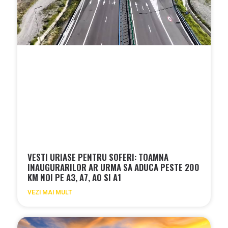
VESTI URIASE PENTRU SOFERI: TOAMNA
INAUGURARILOR AR URMA SA ADUCA PESTE 200
KM NOI PE A3, A7, A0 SI A1
VEZI MAI MULT