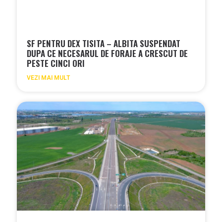
SF PENTRU DEX TISITA – ALBITA SUSPENDAT
DUPA CE NECESARUL DE FORAJE A CRESCUT DE
PESTE CINCI ORI
VEZI MAI MULT