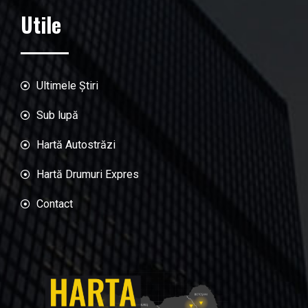
Utile
Ultimele Știri
Sub lupă
Hartă Autostrăzi
Hartă Drumuri Expres
Contact