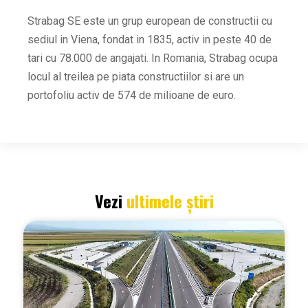
Strabag SE este un grup european de constructii cu
sediul in Viena, fondat in 1835, activ in peste 40 de
tari cu 78.000 de angajati.
In Romania, Strabag ocupa
locul al treilea pe piata constructiilor si are un
portofoliu activ de 574 de milioane de euro.
Vezi
ultimele știri