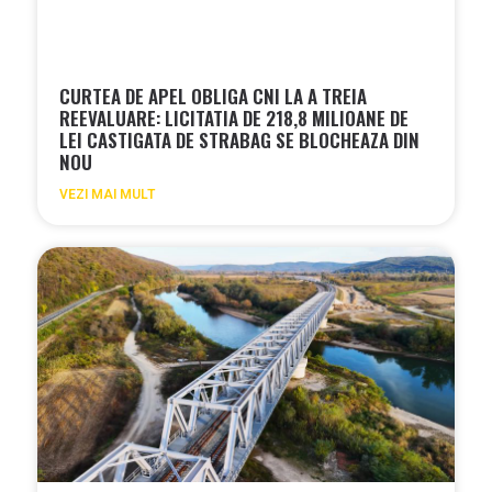
CURTEA DE APEL OBLIGA CNI LA A TREIA
REEVALUARE: LICITATIA DE 218,8 MILIOANE DE
LEI CASTIGATA DE STRABAG SE BLOCHEAZA DIN
NOU
VEZI MAI MULT