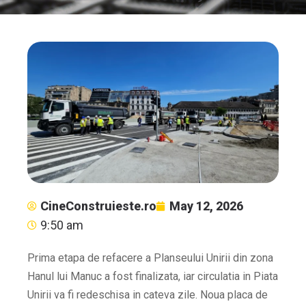
CineConstruieste.ro
May 12, 2026
9:50 am
Prima etapa de refacere a Planseului Unirii din zona
Hanul lui Manuc a fost finalizata, iar circulatia in Piata
Unirii va fi redeschisa in cateva zile. Noua placa de