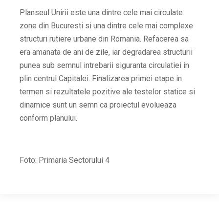
Planseul Unirii este una dintre cele mai circulate
zone din Bucuresti si una dintre cele mai complexe
structuri rutiere urbane din Romania. Refacerea sa
era amanata de ani de zile, iar degradarea structurii
punea sub semnul intrebarii siguranta circulatiei in
plin centrul Capitalei. Finalizarea primei etape in
termen si rezultatele pozitive ale testelor statice si
dinamice sunt un semn ca proiectul evolueaza
conform planului.
Foto: Primaria Sectorului 4