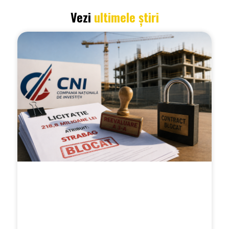
Vezi
ultimele știri