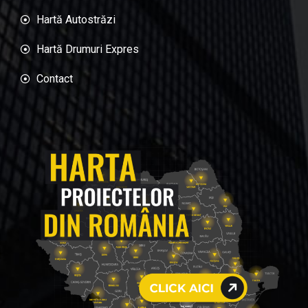
Hartă Autostrăzi
Hartă Drumuri Expres
Contact