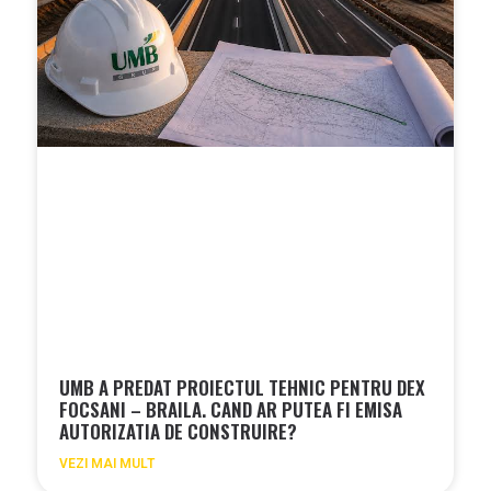
UMB A PREDAT PROIECTUL TEHNIC PENTRU DEX
FOCSANI – BRAILA. CAND AR PUTEA FI EMISA
AUTORIZATIA DE CONSTRUIRE?
VEZI MAI MULT