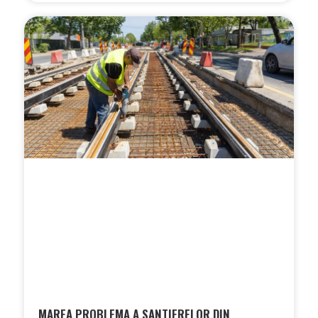
MAREA PROBLEMA A SANTIERELOR DIN