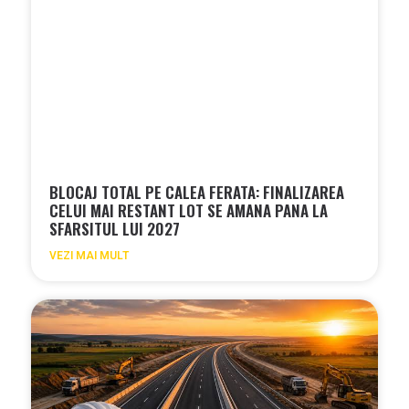
BLOCAJ TOTAL PE CALEA FERATA: FINALIZAREA
CELUI MAI RESTANT LOT SE AMANA PANA LA
SFARSITUL LUI 2027
VEZI MAI MULT