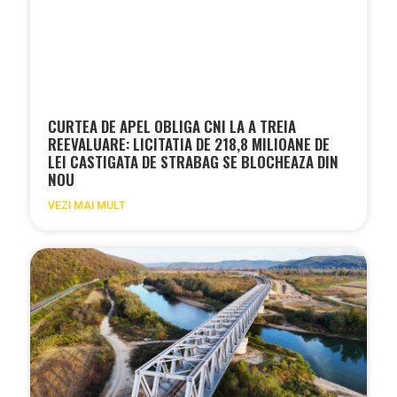
CURTEA DE APEL OBLIGA CNI LA A TREIA
REEVALUARE: LICITATIA DE 218,8 MILIOANE DE
LEI CASTIGATA DE STRABAG SE BLOCHEAZA DIN
NOU
VEZI MAI MULT