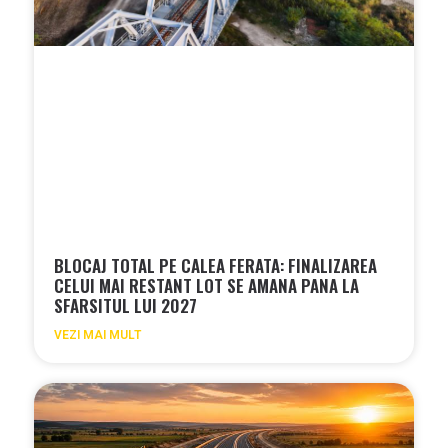
BLOCAJ TOTAL PE CALEA FERATA: FINALIZAREA
CELUI MAI RESTANT LOT SE AMANA PANA LA
SFARSITUL LUI 2027
VEZI MAI MULT