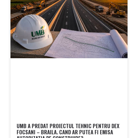
UMB A PREDAT PROIECTUL TEHNIC PENTRU DEX
FOCSANI – BRAILA. CAND AR PUTEA FI EMISA