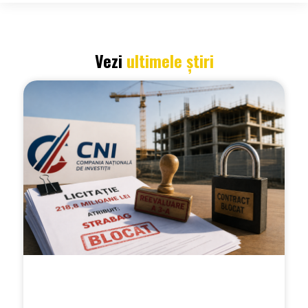
Vezi
ultimele știri