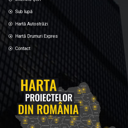
Sub lupă
Hartă Autostrăzi
Hartă Drumuri Expres
Contact