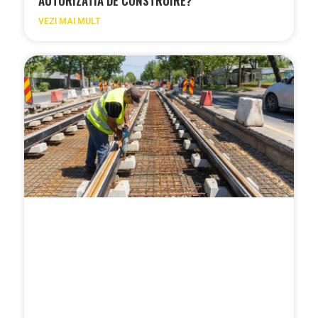
AUTORIZATIA DE CONSTRUIRE?
VEZI MAI MULT