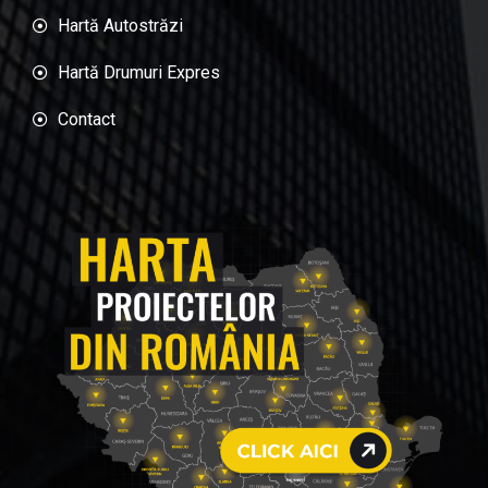
Hartă Autostrăzi
Hartă Drumuri Expres
Contact