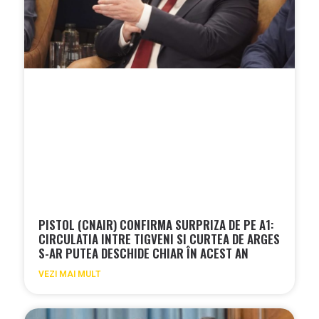
PISTOL (CNAIR) CONFIRMA SURPRIZA DE PE A1:
CIRCULATIA INTRE TIGVENI SI CURTEA DE ARGES
S-AR PUTEA DESCHIDE CHIAR ÎN ACEST AN
VEZI MAI MULT