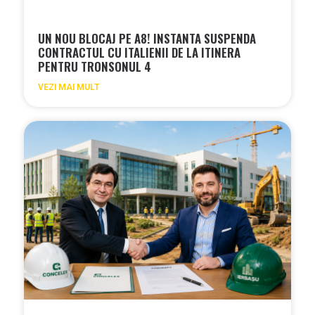
UN NOU BLOCAJ PE A8! INSTANTA SUSPENDA
CONTRACTUL CU ITALIENII DE LA ITINERA
PENTRU TRONSONUL 4
VEZI MAI MULT