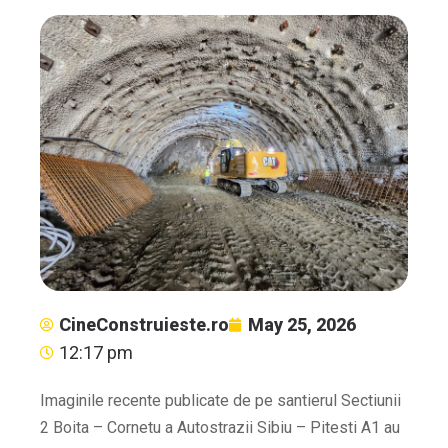
CineConstruieste.ro
May 25, 2026
12:17 pm
Imaginile recente publicate de pe santierul Sectiunii
2 Boita – Cornetu a Autostrazii Sibiu – Pitesti A1 au