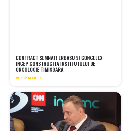
CONTRACT SEMNAT! ERBASU SI CONCELEX
INCEP CONSTRUCTIA INSTITUTULUI DE
ONCOLOGIE TIMISOARA
VEZI MAI MULT