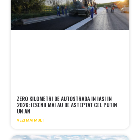
ZERO KILOMETRI DE AUTOSTRADA IN IASI IN
2026: IESENII MAI AU DE ASTEPTAT CEL PUTIN
UN AN
VEZI MAI MULT