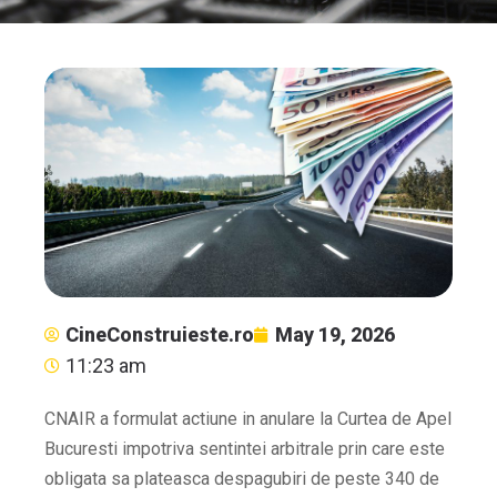
CineConstruieste.ro
May 19, 2026
11:23 am
CNAIR a formulat actiune in anulare la Curtea de Apel
Bucuresti impotriva sentintei arbitrale prin care este
obligata sa plateasca despagubiri de peste 340 de