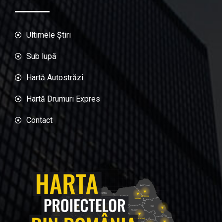
Ultimele Știri
Sub lupă
Hartă Autostrăzi
Hartă Drumuri Expres
Contact