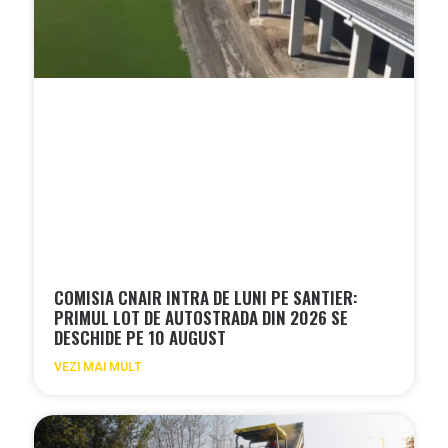
COMISIA CNAIR INTRA DE LUNI PE SANTIER:
PRIMUL LOT DE AUTOSTRADA DIN 2026 SE
DESCHIDE PE 10 AUGUST
VEZI MAI MULT