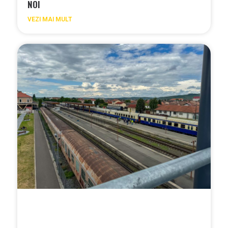
NOI
VEZI MAI MULT