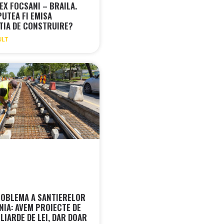
EX FOCSANI – BRAILA.
PUTEA FI EMISA
TIA DE CONSTRUIRE?
ULT
OBLEMA A SANTIERELOR
NIA: AVEM PROIECTE DE
LIARDE DE LEI, DAR DOAR