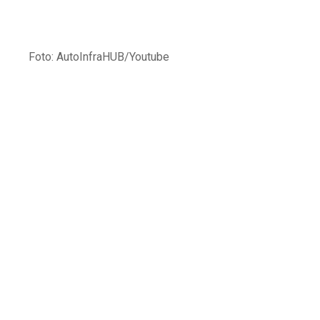
Foto: AutoInfraHUB/Youtube