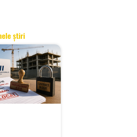
mele știri