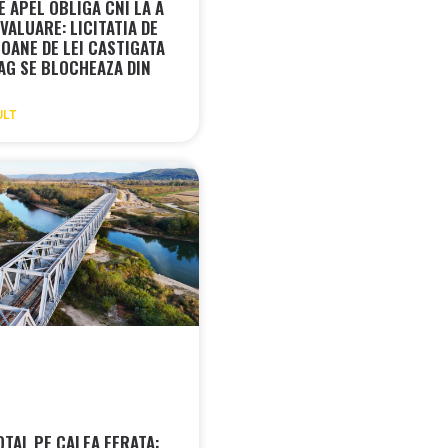
 APEL OBLIGA CNI LA A
VALUARE: LICITATIA DE
IOANE DE LEI CASTIGATA
AG SE BLOCHEAZA DIN
ULT
OTAL PE CALEA FERATA: