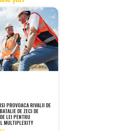
ISI PROVOACA RIVALII DE
BATALIE DE ZECI DE
 DE LEI PENTRU
L MULTIPLEXITY
ULT