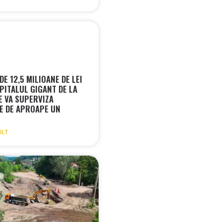
 DE 12,5 MILIOANE DE LEI
PITALUL GIGANT DE LA
E VA SUPERVIZA
E DE APROAPE UN
ULT