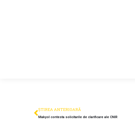
ȘTIREA ANTERIOARĂ
Makyol contesta solicitarile de clarificare ale CNIR