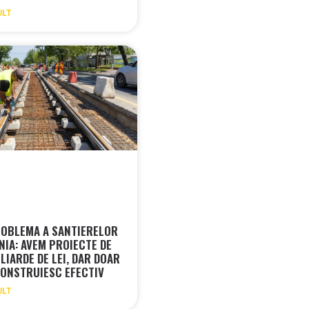
ULT
OBLEMA A SANTIERELOR
NIA: AVEM PROIECTE DE
LIARDE DE LEI, DAR DOAR
ONSTRUIESC EFECTIV
ULT