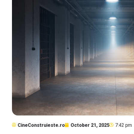
CineConstruieste.ro
October 21, 2025
7:42 pm