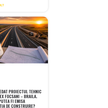
ULT
EDAT PROIECTUL TEHNIC
EX FOCSANI – BRAILA.
PUTEA FI EMISA
TIA DE CONSTRUIRE?