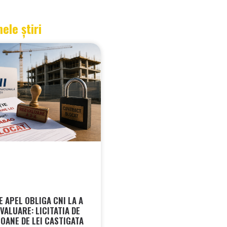
mele știri
 APEL OBLIGA CNI LA A
VALUARE: LICITATIA DE
IOANE DE LEI CASTIGATA