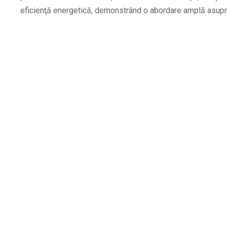
eficienţă energetică, demonstrând o abordare amplă asupra 