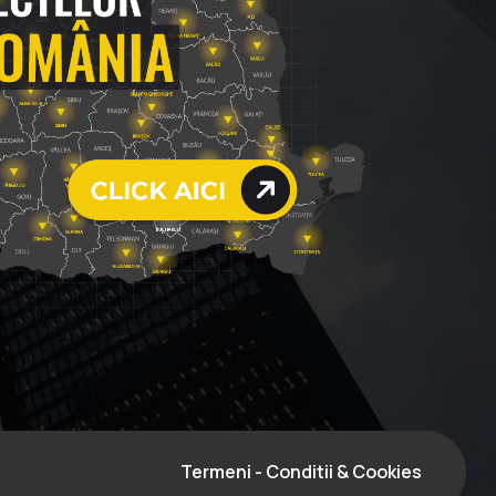
Termeni - Conditii & Cookies