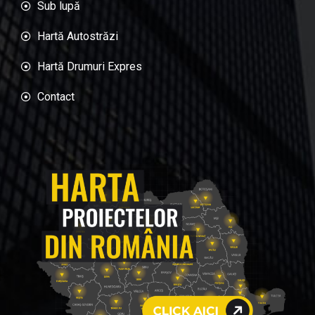
Sub lupă
Hartă Autostrăzi
Hartă Drumuri Expres
Contact