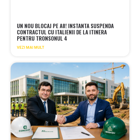
UN NOU BLOCAJ PE A8! INSTANTA SUSPENDA
CONTRACTUL CU ITALIENII DE LA ITINERA
PENTRU TRONSONUL 4
VEZI MAI MULT