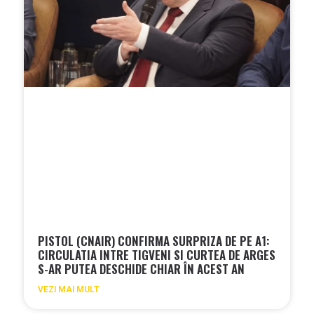
PISTOL (CNAIR) CONFIRMA SURPRIZA DE PE A1:
CIRCULATIA INTRE TIGVENI SI CURTEA DE ARGES
S-AR PUTEA DESCHIDE CHIAR ÎN ACEST AN
VEZI MAI MULT