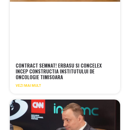
CONTRACT SEMNAT! ERBASU SI CONCELEX
INCEP CONSTRUCTIA INSTITUTULUI DE
ONCOLOGIE TIMISOARA
VEZI MAI MULT