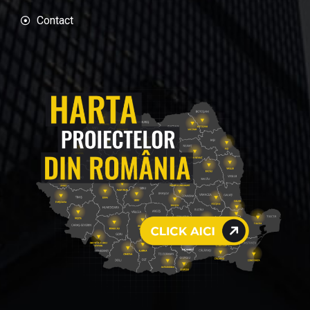
Contact