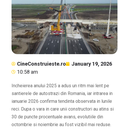
CineConstruieste.ro
January 19, 2026
10:58 am
Incheierea anului 2025 a adus un ritm mai lent pe
santierele de autostrazi din Romania, iar intrarea in
ianuarie 2026 confirma tendinta observata in lunile
reci. Dupa o vara in care unii constructori au atins si
30 de puncte procentuale avans, evolutiile din
octombrie si noiembrie au fost vizibil mai reduse.