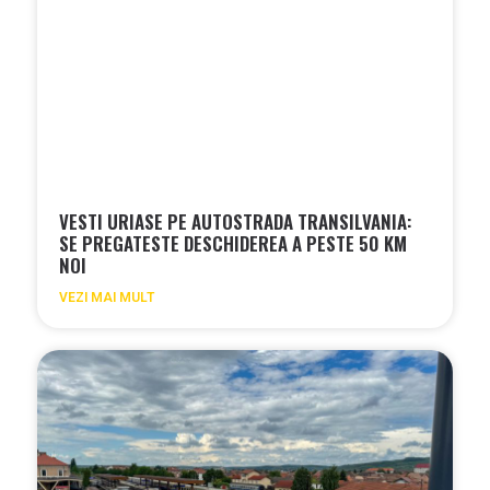
VESTI URIASE PE AUTOSTRADA TRANSILVANIA:
SE PREGATESTE DESCHIDEREA A PESTE 50 KM
NOI
VEZI MAI MULT