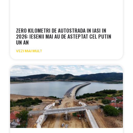
ZERO KILOMETRI DE AUTOSTRADA IN IASI IN
2026: IESENII MAI AU DE ASTEPTAT CEL PUTIN
UN AN
VEZI MAI MULT