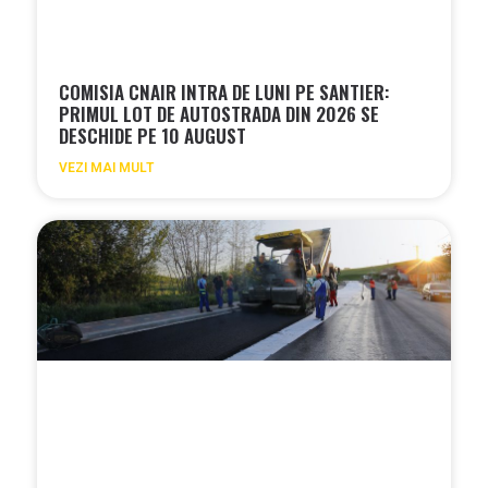
COMISIA CNAIR INTRA DE LUNI PE SANTIER:
PRIMUL LOT DE AUTOSTRADA DIN 2026 SE
DESCHIDE PE 10 AUGUST
VEZI MAI MULT