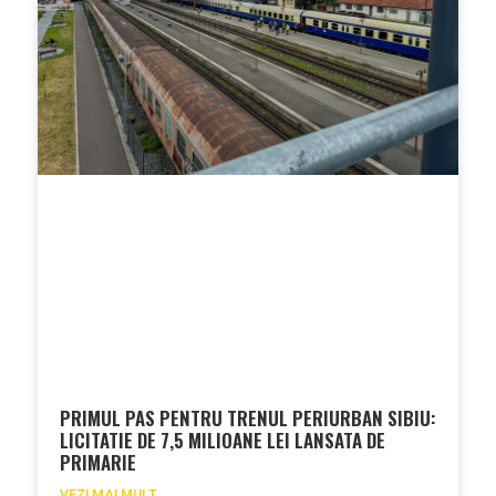
PRIMUL PAS PENTRU TRENUL PERIURBAN SIBIU:
LICITATIE DE 7,5 MILIOANE LEI LANSATA DE
PRIMARIE
VEZI MAI MULT