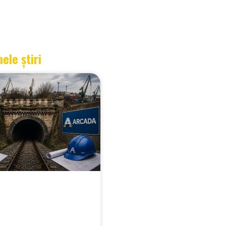
mele știri