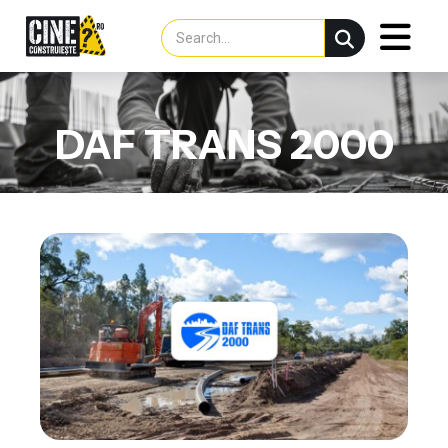
DAF TRANS 2000