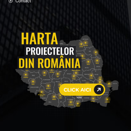
Contact