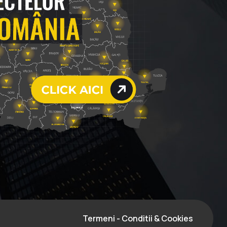
Termeni - Conditii & Cookies