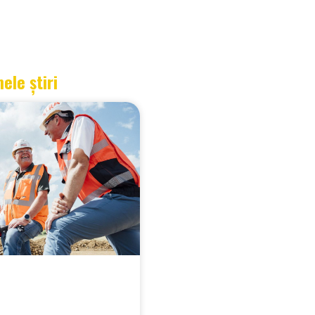
mele știri