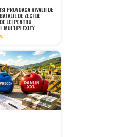
ISI PROVOACA RIVALII DE
BATALIE DE ZECI DE
 DE LEI PENTRU
L MULTIPLEXITY
ULT