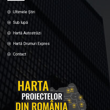
Ultimele Știri
Sub lupă
Hartă Autostrăzi
Hartă Drumuri Expres
Contact