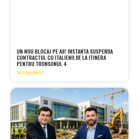
UN NOU BLOCAJ PE A8! INSTANTA SUSPENDA
CONTRACTUL CU ITALIENII DE LA ITINERA
PENTRU TRONSONUL 4
VEZI MAI MULT