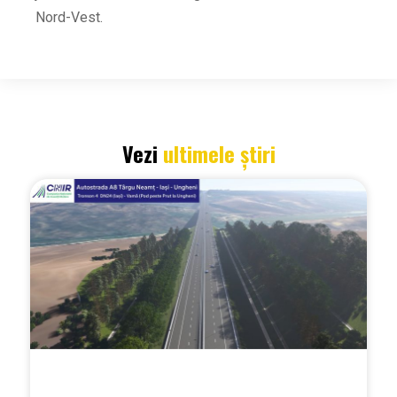
Nord-Vest.
Vezi
ultimele știri