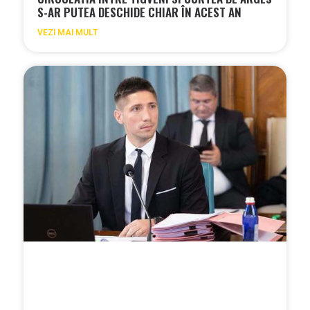
S-AR PUTEA DESCHIDE CHIAR ÎN ACEST AN
VEZI MAI MULT