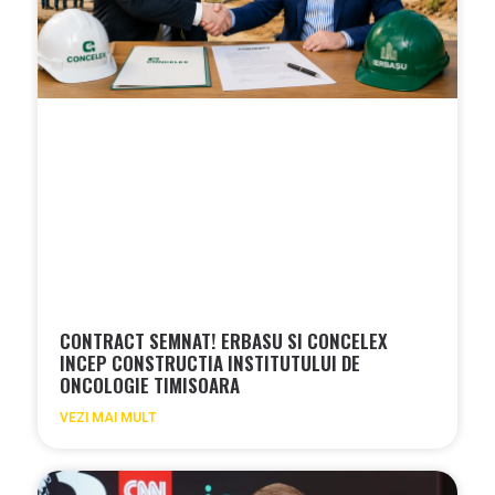
CONTRACT SEMNAT! ERBASU SI CONCELEX
INCEP CONSTRUCTIA INSTITUTULUI DE
ONCOLOGIE TIMISOARA
VEZI MAI MULT