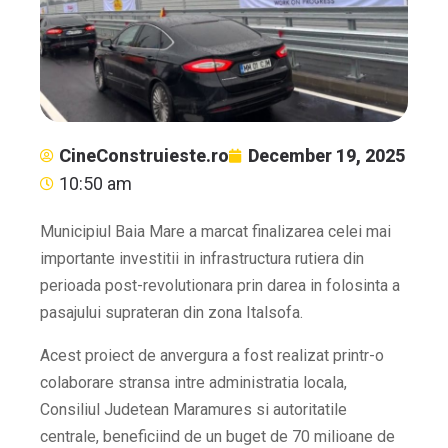
CineConstruieste.ro
December 19, 2025
10:50 am
Municipiul Baia Mare a marcat finalizarea celei mai
importante investitii in infrastructura rutiera din
perioada post-revolutionara prin darea in folosinta a
pasajului suprateran din zona Italsofa.
Acest proiect de anvergura a fost realizat printr-o
colaborare stransa intre administratia locala,
Consiliul Judetean Maramures si autoritatile
centrale, beneficiind de un buget de 70 milioane de