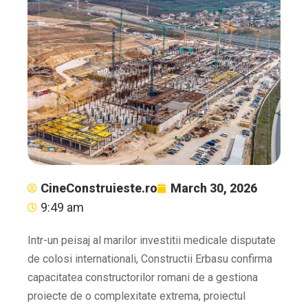
CineConstruieste.ro
March 30, 2026
9:49 am
Intr-un peisaj al marilor investitii medicale disputate
de colosi internationali, Constructii Erbasu confirma
capacitatea constructorilor romani de a gestiona
proiecte de o complexitate extrema, proiectul