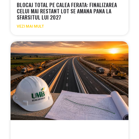
BLOCAJ TOTAL PE CALEA FERATA: FINALIZAREA
CELUI MAI RESTANT LOT SE AMANA PANA LA
SFARSITUL LUI 2027
VEZI MAI MULT