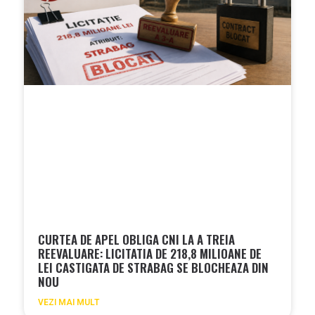
CURTEA DE APEL OBLIGA CNI LA A TREIA
REEVALUARE: LICITATIA DE 218,8 MILIOANE DE
LEI CASTIGATA DE STRABAG SE BLOCHEAZA DIN
NOU
VEZI MAI MULT