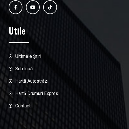
Utile
Ultimele Știri
Sub lupă
Hartă Autostrăzi
Hartă Drumuri Expres
Contact