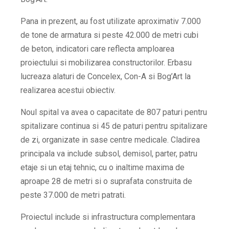
Pana in prezent, au fost utilizate aproximativ 7.000
de tone de armatura si peste 42.000 de metri cubi
de beton, indicatori care reflecta amploarea
proiectului si mobilizarea constructorilor. Erbasu
lucreaza alaturi de Concelex, Con-A si Bog’Art la
realizarea acestui obiectiv.
Noul spital va avea o capacitate de 807 paturi pentru
spitalizare continua si 45 de paturi pentru spitalizare
de zi, organizate in sase centre medicale. Cladirea
principala va include subsol, demisol, parter, patru
etaje si un etaj tehnic, cu o inaltime maxima de
aproape 28 de metri si o suprafata construita de
peste 37.000 de metri patrati.
Proiectul include si infrastructura complementara