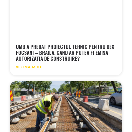
UMB A PREDAT PROIECTUL TEHNIC PENTRU DEX
FOCSANI – BRAILA. CAND AR PUTEA FI EMISA
AUTORIZATIA DE CONSTRUIRE?
VEZI MAI MULT