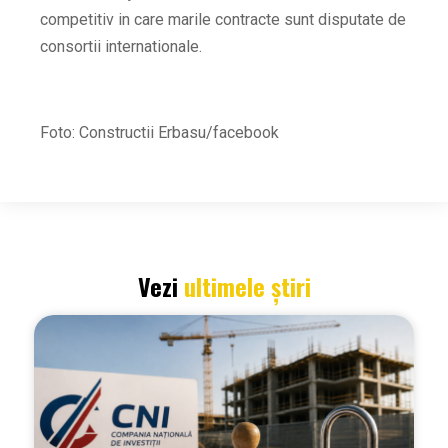
competitiv in care marile contracte sunt disputate de
consortii internationale.
Foto: Constructii Erbasu/facebook
Vezi
ultimele știri