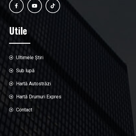
Utile
Ultimele Știri
Sub lupă
Hartă Autostrăzi
Hartă Drumuri Expres
Contact