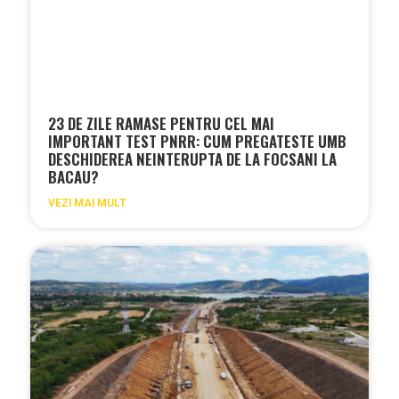
23 DE ZILE RAMASE PENTRU CEL MAI
IMPORTANT TEST PNRR: CUM PREGATESTE UMB
DESCHIDEREA NEINTERUPTA DE LA FOCSANI LA
BACAU?
VEZI MAI MULT