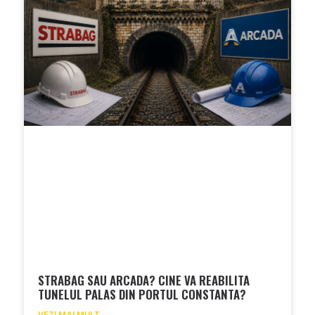
STRABAG SAU ARCADA? CINE VA REABILITA
TUNELUL PALAS DIN PORTUL CONSTANTA?
VEZI MAI MULT