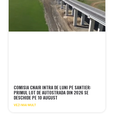
COMISIA CNAIR INTRA DE LUNI PE SANTIER:
PRIMUL LOT DE AUTOSTRADA DIN 2026 SE
DESCHIDE PE 10 AUGUST
VEZI MAI MULT