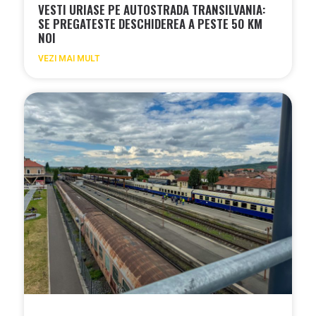
VESTI URIASE PE AUTOSTRADA TRANSILVANIA:
SE PREGATESTE DESCHIDEREA A PESTE 50 KM
NOI
VEZI MAI MULT