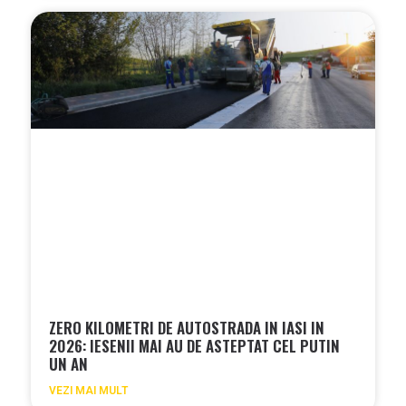
ZERO KILOMETRI DE AUTOSTRADA IN IASI IN
2026: IESENII MAI AU DE ASTEPTAT CEL PUTIN
UN AN
VEZI MAI MULT