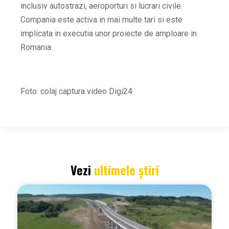
inclusiv autostrazi, aeroporturi si lucrari civile.
Compania este activa in mai multe tari si este
implicata in executia unor proiecte de amploare in
Romania.
Foto: colaj captura video Digi24
Vezi
ultimele știri