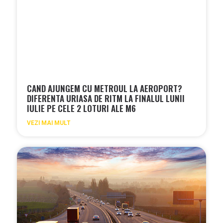
CAND AJUNGEM CU METROUL LA AEROPORT?
DIFERENTA URIASA DE RITM LA FINALUL LUNII
IULIE PE CELE 2 LOTURI ALE M6
VEZI MAI MULT