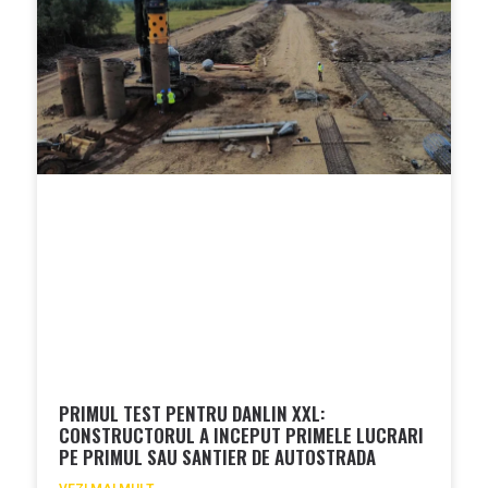
PRIMUL TEST PENTRU DANLIN XXL:
CONSTRUCTORUL A INCEPUT PRIMELE LUCRARI
PE PRIMUL SAU SANTIER DE AUTOSTRADA