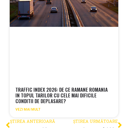
TRAFFIC INDEX 2026: DE CE RAMANE ROMANIA
IN TOPUL TARILOR CU CELE MAI DIFICILE
CONDITII DE DEPLASARE?
VEZI MAI MULT
ȘTIREA ANTERIOARĂ
ȘTIREA URMĂTOARE