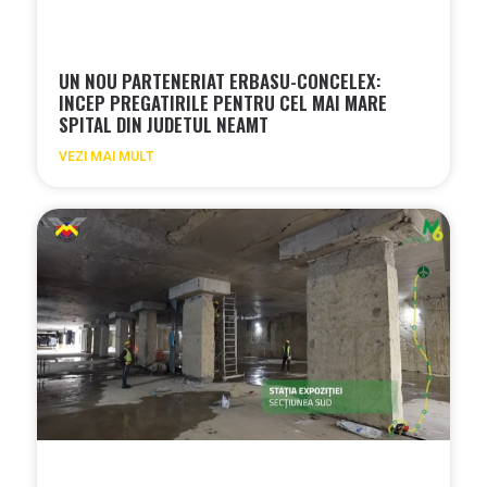
UN NOU PARTENERIAT ERBASU-CONCELEX:
INCEP PREGATIRILE PENTRU CEL MAI MARE
SPITAL DIN JUDETUL NEAMT
VEZI MAI MULT