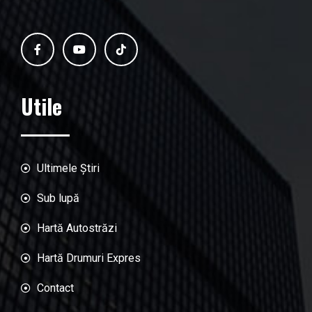
Utile
Ultimele Știri
Sub lupă
Hartă Autostrăzi
Hartă Drumuri Expres
Contact