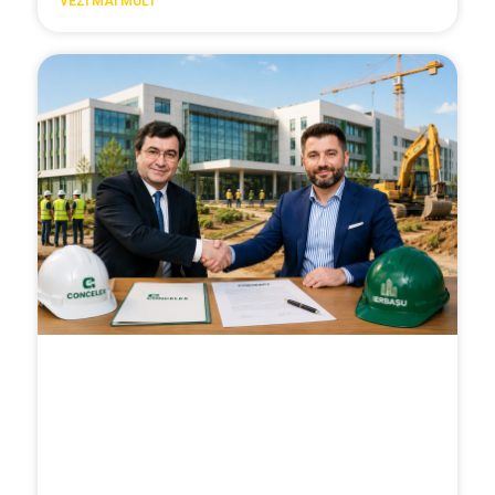
VEZI MAI MULT