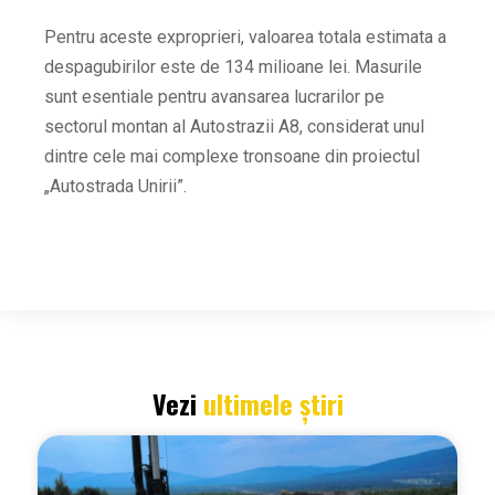
Pentru aceste exproprieri, valoarea totala estimata a
despagubirilor este de 134 milioane lei. Masurile
sunt esentiale pentru avansarea lucrarilor pe
sectorul montan al Autostrazii A8, considerat unul
dintre cele mai complexe tronsoane din proiectul
„Autostrada Unirii”.
Vezi
ultimele știri