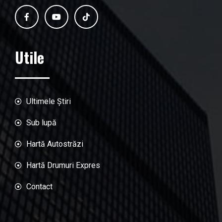
Utile
Ultimele Știri
Sub lupă
Hartă Autostrăzi
Hartă Drumuri Expres
Contact