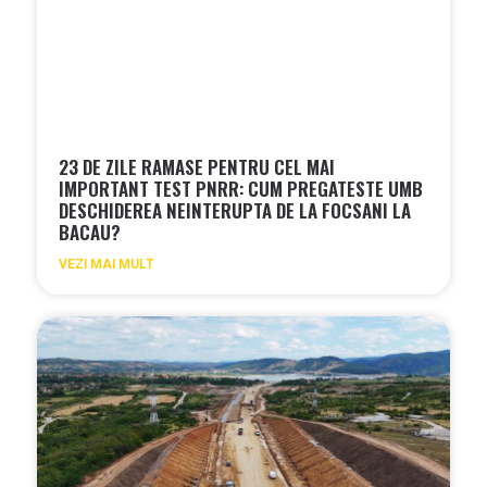
23 DE ZILE RAMASE PENTRU CEL MAI
IMPORTANT TEST PNRR: CUM PREGATESTE UMB
DESCHIDEREA NEINTERUPTA DE LA FOCSANI LA
BACAU?
VEZI MAI MULT