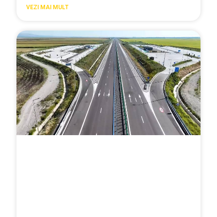
VEZI MAI MULT