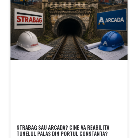
STRABAG SAU ARCADA? CINE VA REABILITA
TUNELUL PALAS DIN PORTUL CONSTANTA?