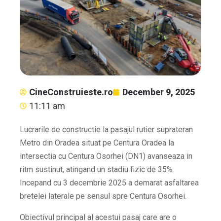
CineConstruieste.ro
December 9, 2025
11:11 am
Lucrarile de constructie la pasajul rutier suprateran
Metro din Oradea situat pe Centura Oradea la
intersectia cu Centura Osorhei (DN1) avanseaza in
ritm sustinut, atingand un stadiu fizic de 35%.
Incepand cu 3 decembrie 2025 a demarat asfaltarea
bretelei laterale pe sensul spre Centura Osorhei.
Obiectivul principal al acestui pasaj care are o