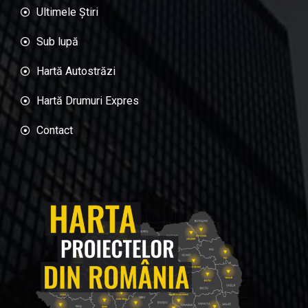
Ultimele Știri
Sub lupă
Hartă Autostrăzi
Hartă Drumuri Expres
Contact