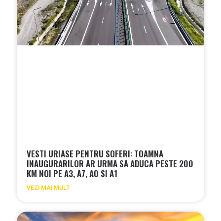
VESTI URIASE PENTRU SOFERI: TOAMNA
INAUGURARILOR AR URMA SA ADUCA PESTE 200
KM NOI PE A3, A7, A0 SI A1
VEZI MAI MULT