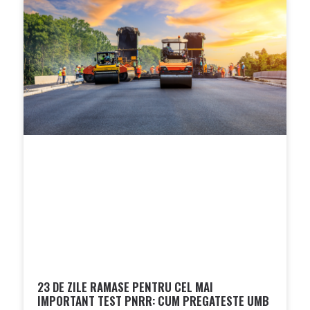
23 DE ZILE RAMASE PENTRU CEL MAI
IMPORTANT TEST PNRR: CUM PREGATESTE UMB