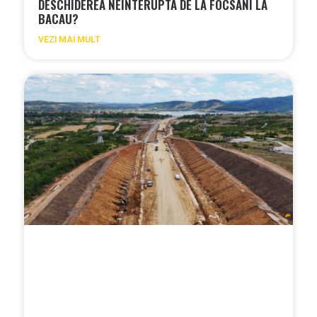
DESCHIDEREA NEINTERUPTA DE LA FOCSANI LA
BACAU?
VEZI MAI MULT