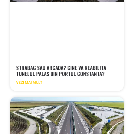
STRABAG SAU ARCADA? CINE VA REABILITA
TUNELUL PALAS DIN PORTUL CONSTANTA?
VEZI MAI MULT