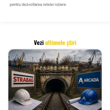
pentru dezvoltarea retelei rutiere.
Vezi
ultimele știri