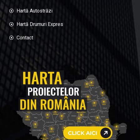
Hartă Autostrăzi
Hartă Drumuri Expres
Contact