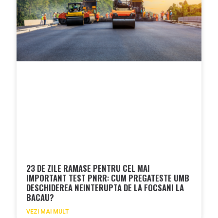
23 DE ZILE RAMASE PENTRU CEL MAI
IMPORTANT TEST PNRR: CUM PREGATESTE UMB
DESCHIDEREA NEINTERUPTA DE LA FOCSANI LA
BACAU?
VEZI MAI MULT