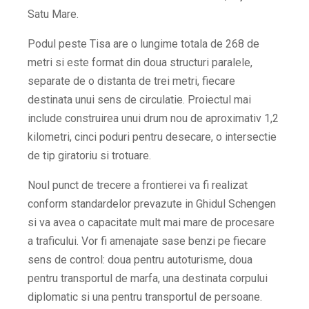
Satu Mare.
Podul peste Tisa are o lungime totala de 268 de
metri si este format din doua structuri paralele,
separate de o distanta de trei metri, fiecare
destinata unui sens de circulatie. Proiectul mai
include construirea unui drum nou de aproximativ 1,2
kilometri, cinci poduri pentru desecare, o intersectie
de tip giratoriu si trotuare.
Noul punct de trecere a frontierei va fi realizat
conform standardelor prevazute in Ghidul Schengen
si va avea o capacitate mult mai mare de procesare
a traficului. Vor fi amenajate sase benzi pe fiecare
sens de control: doua pentru autoturisme, doua
pentru transportul de marfa, una destinata corpului
diplomatic si una pentru transportul de persoane.