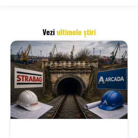
Vezi
ultimele știri