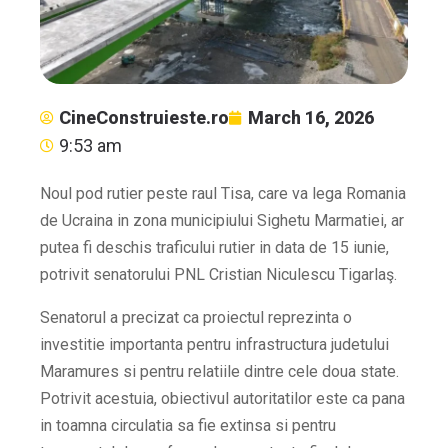
CineConstruieste.ro
March 16, 2026
9:53 am
Noul pod rutier peste raul Tisa, care va lega Romania
de Ucraina in zona municipiului Sighetu Marmatiei, ar
putea fi deschis traficului rutier in data de 15 iunie,
potrivit senatorului PNL Cristian Niculescu Tigarlaş.
Senatorul a precizat ca proiectul reprezinta o
investitie importanta pentru infrastructura judetului
Maramures si pentru relatiile dintre cele doua state.
Potrivit acestuia, obiectivul autoritatilor este ca pana
in toamna circulatia sa fie extinsa si pentru