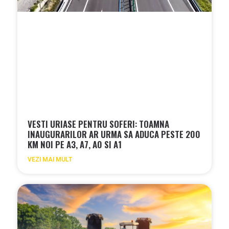
VESTI URIASE PENTRU SOFERI: TOAMNA
INAUGURARILOR AR URMA SA ADUCA PESTE 200
KM NOI PE A3, A7, A0 SI A1
VEZI MAI MULT