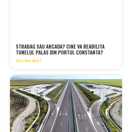
STRABAG SAU ARCADA? CINE VA REABILITA
TUNELUL PALAS DIN PORTUL CONSTANTA?
VEZI MAI MULT