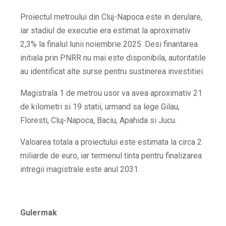
Proiectul metroului din Cluj-Napoca este in derulare,
iar stadiul de executie era estimat la aproximativ
2,3% la finalul lunii noiembrie 2025. Desi finantarea
initiala prin PNRR nu mai este disponibila, autoritatile
au identificat alte surse pentru sustinerea investitiei.
Magistrala 1 de metrou usor va avea aproximativ 21
de kilometri si 19 statii, urmand sa lege Gilau,
Floresti, Cluj-Napoca, Baciu, Apahida si Jucu.
Valoarea totala a proiectului este estimata la circa 2
miliarde de euro, iar termenul tinta pentru finalizarea
intregii magistrale este anul 2031.
Gulermak