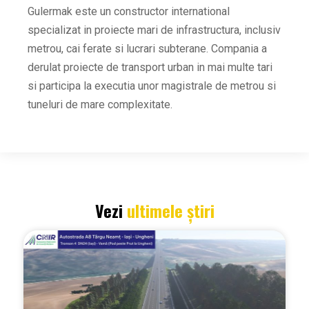
Gulermak este un constructor international
specializat in proiecte mari de infrastructura, inclusiv
metrou, cai ferate si lucrari subterane. Compania a
derulat proiecte de transport urban in mai multe tari
si participa la executia unor magistrale de metrou si
tuneluri de mare complexitate.
Vezi
ultimele știri