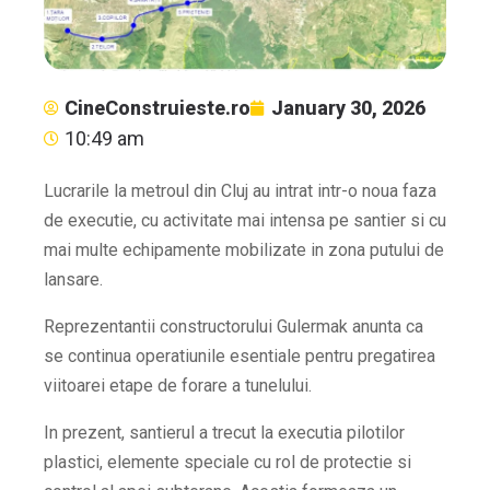
CineConstruieste.ro
January 30, 2026
10:49 am
Lucrarile la metroul din Cluj au intrat intr-o noua faza
de executie, cu activitate mai intensa pe santier si cu
mai multe echipamente mobilizate in zona putului de
lansare.
Reprezentantii constructorului Gulermak anunta ca
se continua operatiunile esentiale pentru pregatirea
viitoarei etape de forare a tunelului.
In prezent, santierul a trecut la executia pilotilor
plastici, elemente speciale cu rol de protectie si