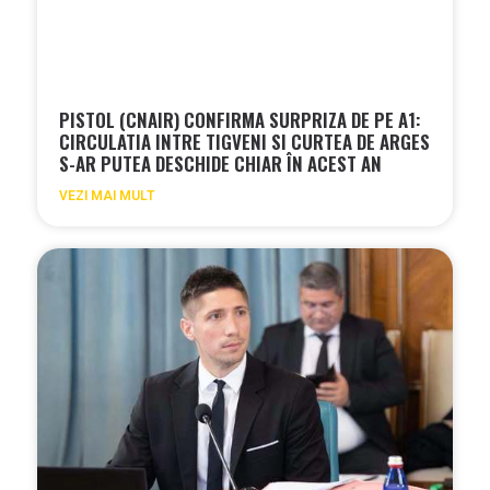
PISTOL (CNAIR) CONFIRMA SURPRIZA DE PE A1:
CIRCULATIA INTRE TIGVENI SI CURTEA DE ARGES
S-AR PUTEA DESCHIDE CHIAR ÎN ACEST AN
VEZI MAI MULT