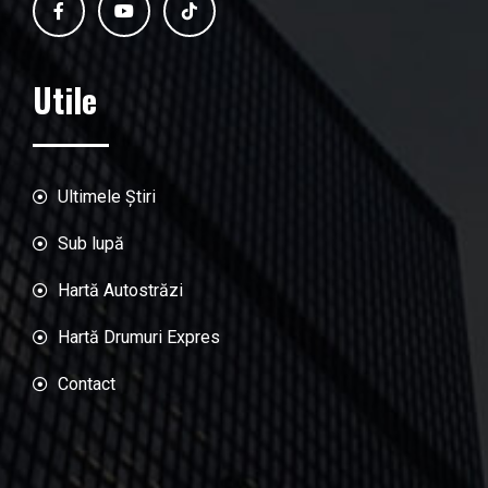
Utile
Ultimele Știri
Sub lupă
Hartă Autostrăzi
Hartă Drumuri Expres
Contact