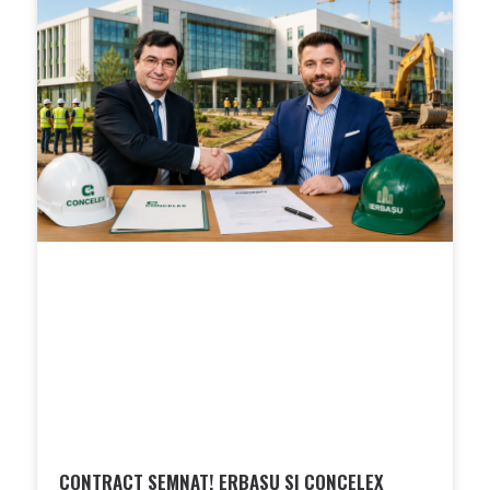
CONTRACT SEMNAT! ERBASU SI CONCELEX