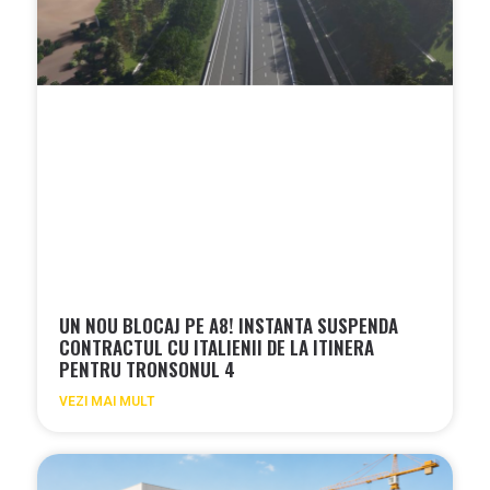
UN NOU BLOCAJ PE A8! INSTANTA SUSPENDA
CONTRACTUL CU ITALIENII DE LA ITINERA
PENTRU TRONSONUL 4
VEZI MAI MULT