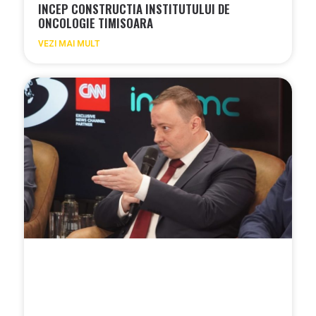
INCEP CONSTRUCTIA INSTITUTULUI DE
ONCOLOGIE TIMISOARA
VEZI MAI MULT