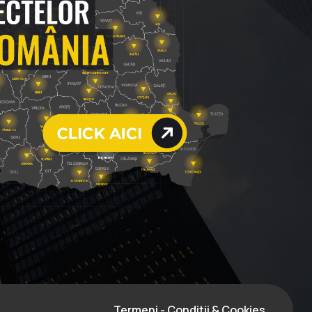
Termeni - Conditii & Cookies