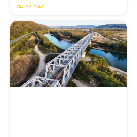
VEZI MAI MULT