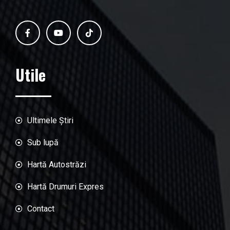
Utile
Ultimele Știri
Sub lupă
Hartă Autostrăzi
Hartă Drumuri Expres
Contact