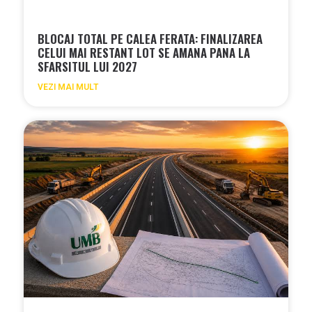
BLOCAJ TOTAL PE CALEA FERATA: FINALIZAREA
CELUI MAI RESTANT LOT SE AMANA PANA LA
SFARSITUL LUI 2027
VEZI MAI MULT