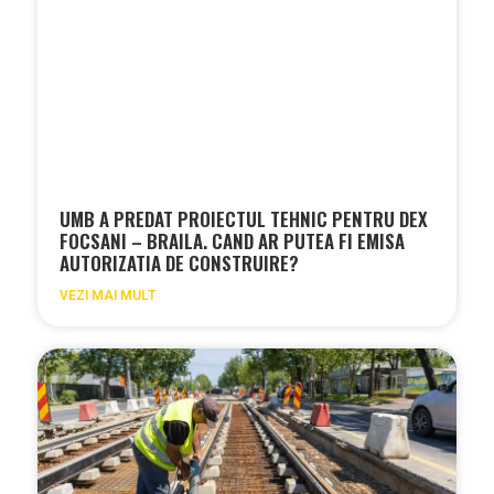
UMB A PREDAT PROIECTUL TEHNIC PENTRU DEX
FOCSANI – BRAILA. CAND AR PUTEA FI EMISA
AUTORIZATIA DE CONSTRUIRE?
VEZI MAI MULT