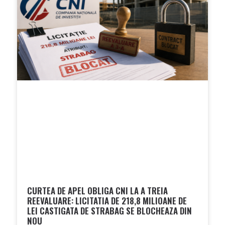
CURTEA DE APEL OBLIGA CNI LA A TREIA
REEVALUARE: LICITATIA DE 218,8 MILIOANE DE
LEI CASTIGATA DE STRABAG SE BLOCHEAZA DIN
NOU