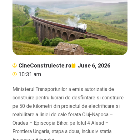
CineConstruieste.ro
June 6, 2026
10:31 am
Ministerul Transporturilor a emis autorizatia de
construire pentru lucrari de desfiintare si construire
pe 50 de kilometri din proiectul de electrificare si
reabilitare a liniei de cale ferata Cluj-Napoca –
Oradea – Episcopia Bihor, pe lotul 4 Alesd –
Frontiera Ungaria, etapa a doua, inclusiv statia
Episcopia Bihorului.