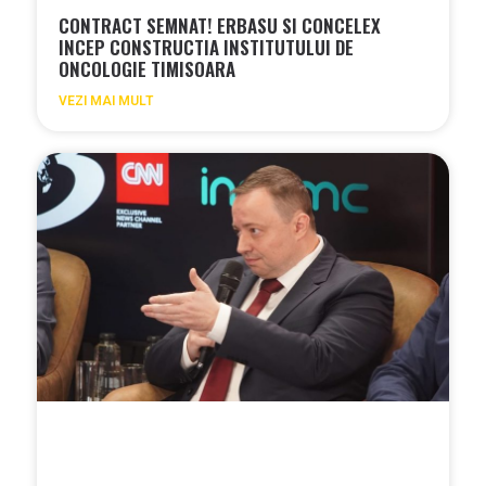
CONTRACT SEMNAT! ERBASU SI CONCELEX
INCEP CONSTRUCTIA INSTITUTULUI DE
ONCOLOGIE TIMISOARA
VEZI MAI MULT