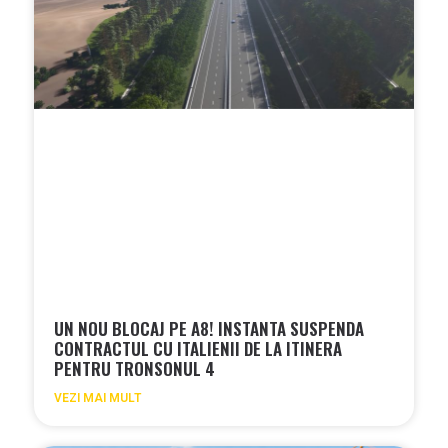
UN NOU BLOCAJ PE A8! INSTANTA SUSPENDA
CONTRACTUL CU ITALIENII DE LA ITINERA
PENTRU TRONSONUL 4
VEZI MAI MULT