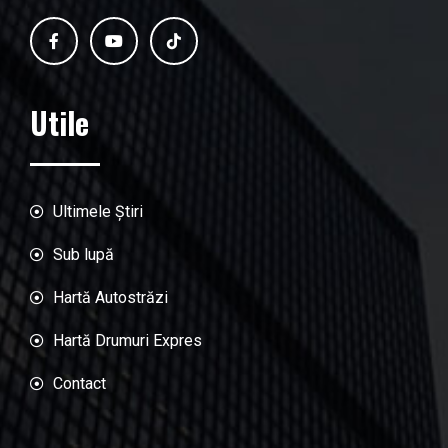
Utile
Ultimele Știri
Sub lupă
Hartă Autostrăzi
Hartă Drumuri Expres
Contact