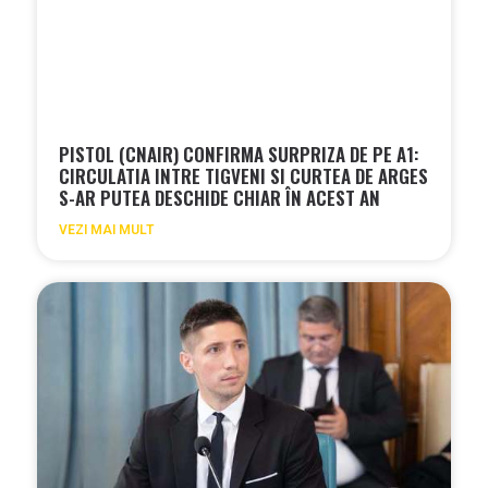
PISTOL (CNAIR) CONFIRMA SURPRIZA DE PE A1:
CIRCULATIA INTRE TIGVENI SI CURTEA DE ARGES
S-AR PUTEA DESCHIDE CHIAR ÎN ACEST AN
VEZI MAI MULT