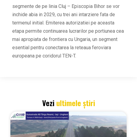
segmente de pe linia Cluj – Episcopia Bihor se vor
inchide abia in 2029, cu trei ani intarziere fata de
termenul initial. Emiterea autorizatiei pe aceasta
etapa permite continuarea lucrarilor pe portiunea cea
mai apropiata de frontiera cu Ungaria, un segment
esential pentru conectarea la reteaua feroviara
europeana pe coridorul TEN-T.
Vezi
ultimele știri