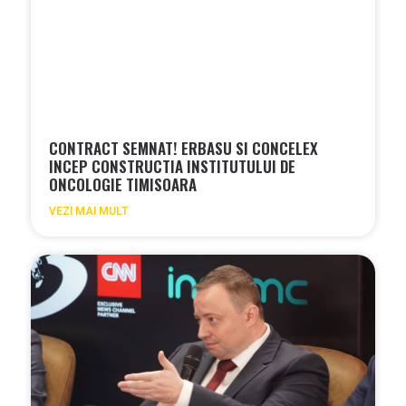
CONTRACT SEMNAT! ERBASU SI CONCELEX
INCEP CONSTRUCTIA INSTITUTULUI DE
ONCOLOGIE TIMISOARA
VEZI MAI MULT