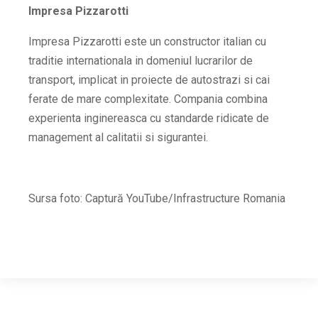
Impresa Pizzarotti
Impresa Pizzarotti este un constructor italian cu
traditie internationala in domeniul lucrarilor de
transport, implicat in proiecte de autostrazi si cai
ferate de mare complexitate. Compania combina
experienta inginereasca cu standarde ridicate de
management al calitatii si sigurantei.
Sursa foto: Captură YouTube/Infrastructure Romania