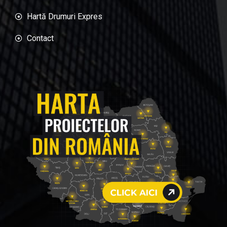
Hartă Drumuri Expres
Contact