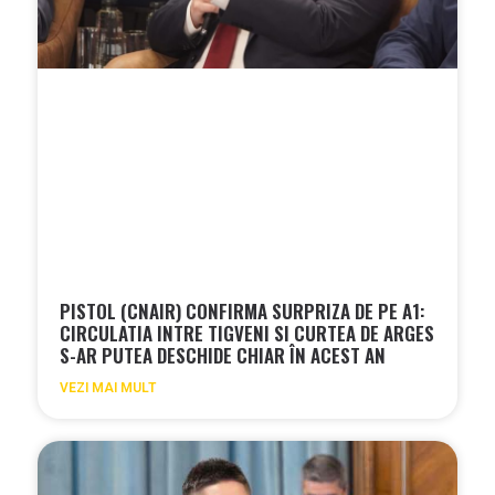
PISTOL (CNAIR) CONFIRMA SURPRIZA DE PE A1:
CIRCULATIA INTRE TIGVENI SI CURTEA DE ARGES
S-AR PUTEA DESCHIDE CHIAR ÎN ACEST AN
VEZI MAI MULT