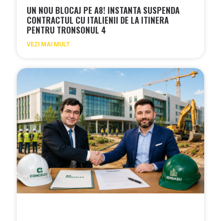
UN NOU BLOCAJ PE A8! INSTANTA SUSPENDA
CONTRACTUL CU ITALIENII DE LA ITINERA
PENTRU TRONSONUL 4
VEZI MAI MULT