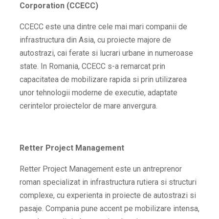
Corporation (CCECC)
CCECC este una dintre cele mai mari companii de
infrastructura din Asia, cu proiecte majore de
autostrazi, cai ferate si lucrari urbane in numeroase
state. In Romania, CCECC s-a remarcat prin
capacitatea de mobilizare rapida si prin utilizarea
unor tehnologii moderne de executie, adaptate
cerintelor proiectelor de mare anvergura.
Retter Project Management
Retter Project Management este un antreprenor
roman specializat in infrastructura rutiera si structuri
complexe, cu experienta in proiecte de autostrazi si
pasaje. Compania pune accent pe mobilizare intensa,