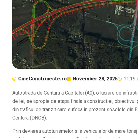
CineConstruieste.ro
November 28, 2025
11:19
Autostrada de Centura a Capitalei (A0), o lucrare de infrast
de lei, se apropie de etapa finala a constructiei, obiectivul 
din traficul de tranzit care sufoca in prezent soselele din 
Centura (DNCB).
Prin devierea autoturismelor si a vehiculelor de mare tonaj