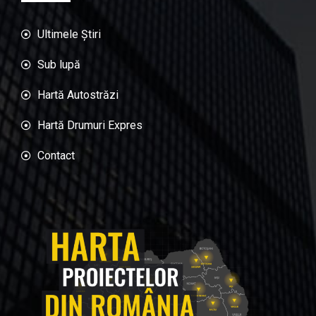
Ultimele Știri
Sub lupă
Hartă Autostrăzi
Hartă Drumuri Expres
Contact