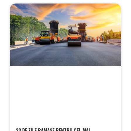
23 DE ZILE RAMASE PENTRU CEL MAI