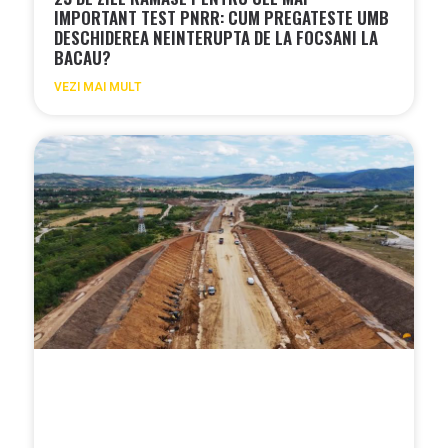
IMPORTANT TEST PNRR: CUM PREGATESTE UMB
DESCHIDEREA NEINTERUPTA DE LA FOCSANI LA
BACAU?
VEZI MAI MULT