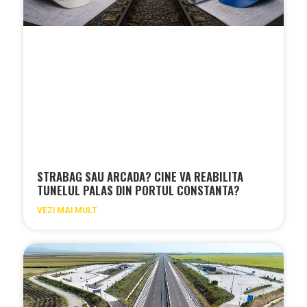
STRABAG SAU ARCADA? CINE VA REABILITA
TUNELUL PALAS DIN PORTUL CONSTANTA?
VEZI MAI MULT