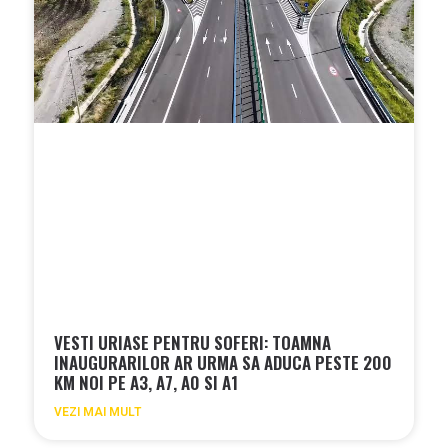
VESTI URIASE PENTRU SOFERI: TOAMNA
INAUGURARILOR AR URMA SA ADUCA PESTE 200
KM NOI PE A3, A7, A0 SI A1
VEZI MAI MULT