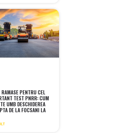
LE RAMASE PENTRU CEL
RTANT TEST PNRR: CUM
TE UMB DESCHIDEREA
PTA DE LA FOCSANI LA
ULT