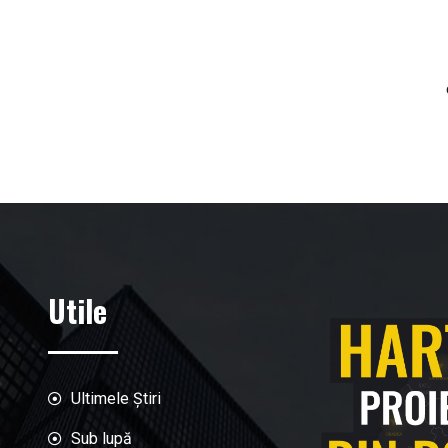
Utile
Ultimele Știri
Sub lupă