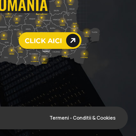
Termeni - Conditii & Cookies