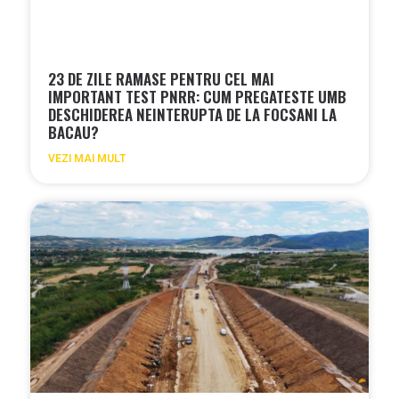
23 DE ZILE RAMASE PENTRU CEL MAI
IMPORTANT TEST PNRR: CUM PREGATESTE UMB
DESCHIDEREA NEINTERUPTA DE LA FOCSANI LA
BACAU?
VEZI MAI MULT