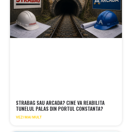
STRABAG SAU ARCADA? CINE VA REABILITA
TUNELUL PALAS DIN PORTUL CONSTANTA?
VEZI MAI MULT