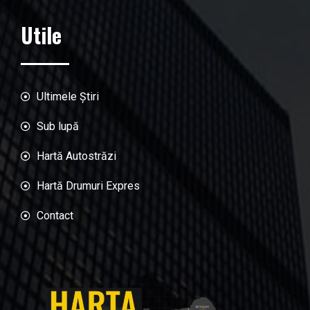
Utile
Ultimele Știri
Sub lupă
Hartă Autostrăzi
Hartă Drumuri Expres
Contact