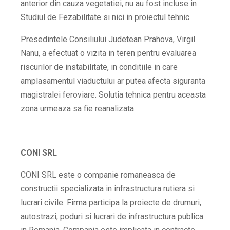
anterior din cauza vegetatiei, nu au fost incluse in
Studiul de Fezabilitate si nici in proiectul tehnic.
Presedintele Consiliului Judetean Prahova, Virgil
Nanu, a efectuat o vizita in teren pentru evaluarea
riscurilor de instabilitate, in conditiile in care
amplasamentul viaductului ar putea afecta siguranta
magistralei feroviare. Solutia tehnica pentru aceasta
zona urmeaza sa fie reanalizata.
CONI SRL
CONI SRL este o companie romaneasca de
constructii specializata in infrastructura rutiera si
lucrari civile. Firma participa la proiecte de drumuri,
autostrazi, poduri si lucrari de infrastructura publica