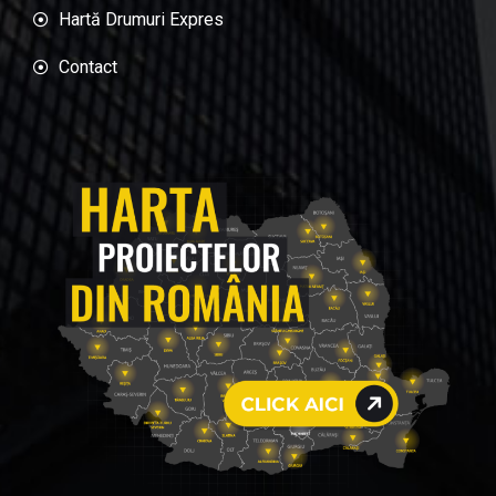
Hartă Drumuri Expres
Contact