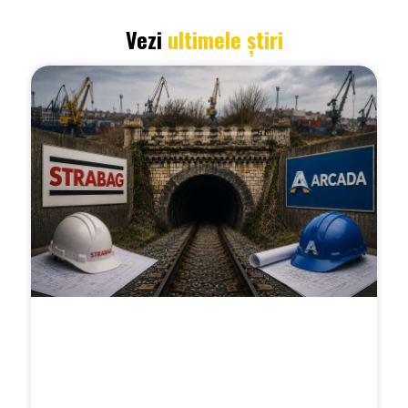
Vezi
ultimele știri