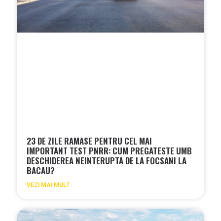
23 DE ZILE RAMASE PENTRU CEL MAI
IMPORTANT TEST PNRR: CUM PREGATESTE UMB
DESCHIDEREA NEINTERUPTA DE LA FOCSANI LA
BACAU?
VEZI MAI MULT