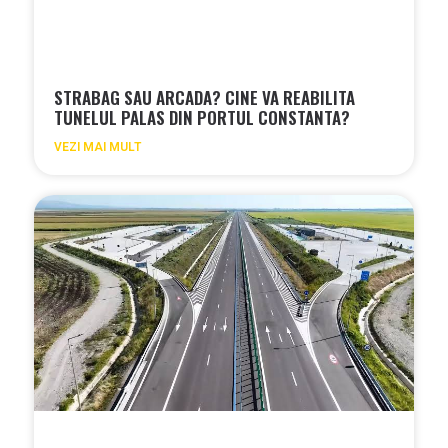
STRABAG SAU ARCADA? CINE VA REABILITA
TUNELUL PALAS DIN PORTUL CONSTANTA?
VEZI MAI MULT