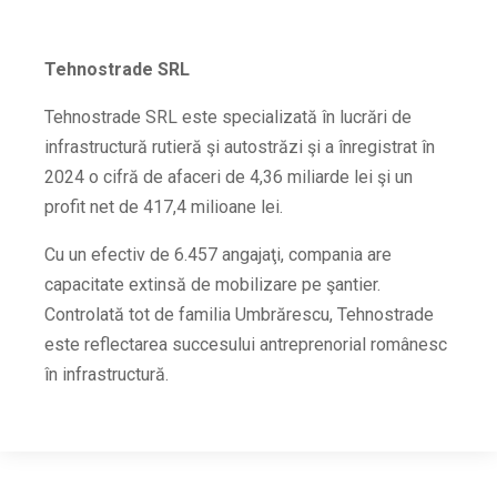
Tehnostrade SRL
Tehnostrade SRL este specializată în lucrări de
infrastructură rutieră şi autostrăzi şi a înregistrat în
2024 o cifră de afaceri de 4,36 miliarde lei şi un
profit net de 417,4 milioane lei.
Cu un efectiv de 6.457 angajaţi, compania are
capacitate extinsă de mobilizare pe şantier.
Controlată tot de familia Umbrărescu, Tehnostrade
este reflectarea succesului antreprenorial românesc
în infrastructură.