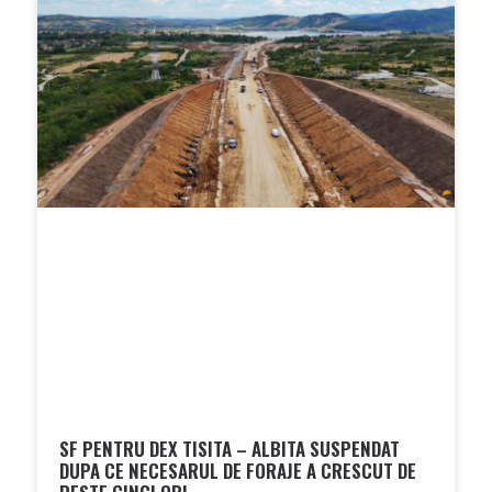
SF PENTRU DEX TISITA – ALBITA SUSPENDAT
DUPA CE NECESARUL DE FORAJE A CRESCUT DE