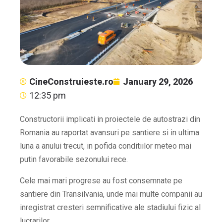
CineConstruieste.ro
January 29, 2026
12:35 pm
Constructorii implicati in proiectele de autostrazi din
Romania au raportat avansuri pe santiere si in ultima
luna a anului trecut, in pofida conditiilor meteo mai
putin favorabile sezonului rece.
Cele mai mari progrese au fost consemnate pe
santiere din Transilvania, unde mai multe companii au
inregistrat cresteri semnificative ale stadiului fizic al
lucrarilor.