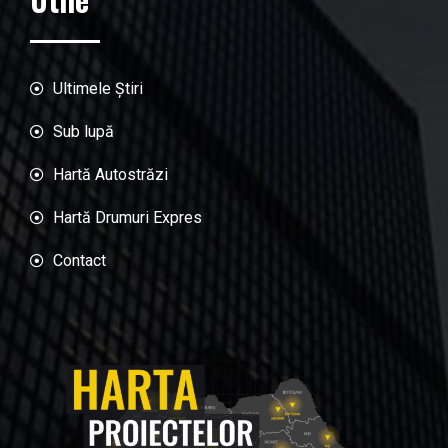
Ultimele Știri
Sub lupă
Hartă Autostrăzi
Hartă Drumuri Expres
Contact