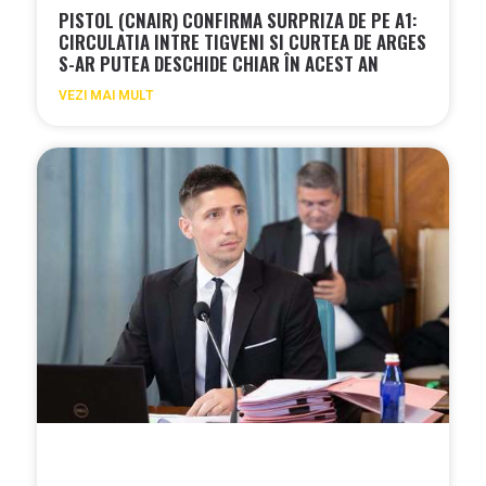
PISTOL (CNAIR) CONFIRMA SURPRIZA DE PE A1:
CIRCULATIA INTRE TIGVENI SI CURTEA DE ARGES
S-AR PUTEA DESCHIDE CHIAR ÎN ACEST AN
VEZI MAI MULT