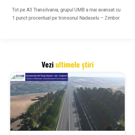
Tot pe A3 Transilvania, grupul UMB a mai avansat cu
1 punct procentual pe tronsonul Nadaselu – Zimbor.
Vezi
ultimele știri