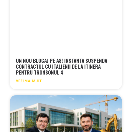
UN NOU BLOCAJ PE A8! INSTANTA SUSPENDA
CONTRACTUL CU ITALIENII DE LA ITINERA
PENTRU TRONSONUL 4
VEZI MAI MULT