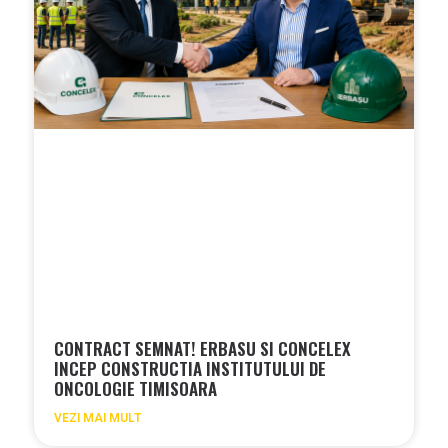
CONTRACT SEMNAT! ERBASU SI CONCELEX
INCEP CONSTRUCTIA INSTITUTULUI DE
ONCOLOGIE TIMISOARA
VEZI MAI MULT