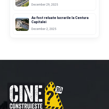
December 29, 2025
Au fost reluate lucrarile la Centura
Capitalei
December 2, 2025