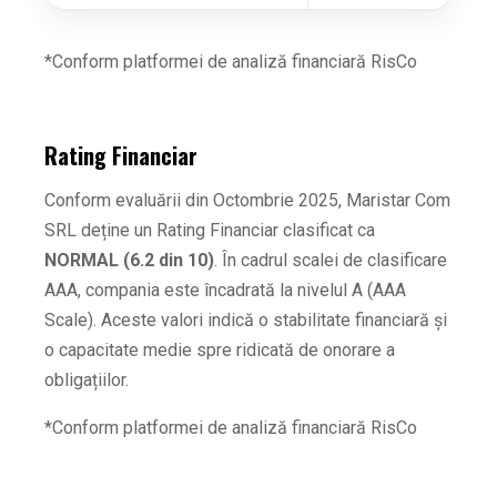
*Conform platformei de analiză financiară RisCo
Rating Financiar
Conform evaluării din Octombrie 2025, Maristar Com
SRL deține un Rating Financiar clasificat ca
NORMAL (6.2 din 10)
. În cadrul scalei de clasificare
AAA, compania este încadrată la nivelul A (AAA
Scale). Aceste valori indică o stabilitate financiară și
o capacitate medie spre ridicată de onorare a
obligațiilor.
*Conform platformei de analiză financiară RisCo