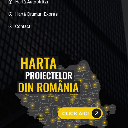
Hartă Autostrăzi
Hartă Drumuri Expres
Contact