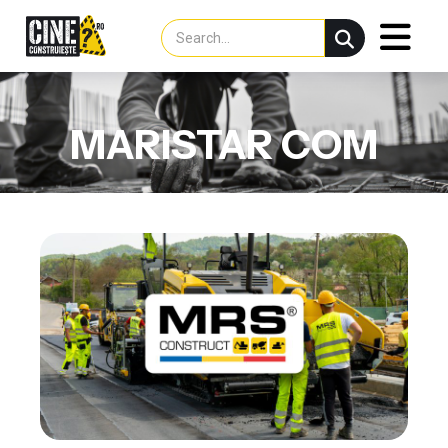
MARISTAR COM