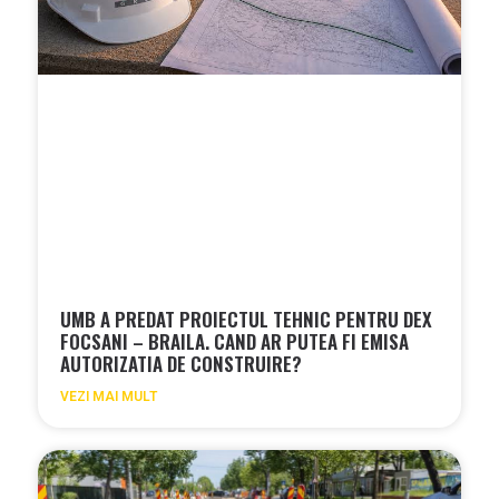
UMB A PREDAT PROIECTUL TEHNIC PENTRU DEX
FOCSANI – BRAILA. CAND AR PUTEA FI EMISA
AUTORIZATIA DE CONSTRUIRE?
VEZI MAI MULT