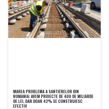
MAREA PROBLEMA A SANTIERELOR DIN
ROMANIA: AVEM PROIECTE DE 400 DE MILIARDE
DE LEI, DAR DOAR 42% SE CONSTRUIESC
EFECTIV