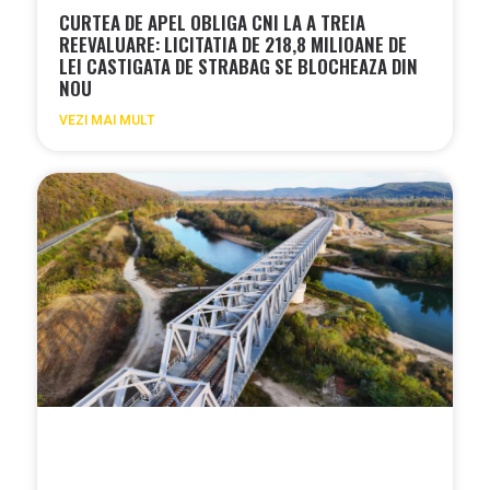
CURTEA DE APEL OBLIGA CNI LA A TREIA
REEVALUARE: LICITATIA DE 218,8 MILIOANE DE
LEI CASTIGATA DE STRABAG SE BLOCHEAZA DIN
NOU
VEZI MAI MULT