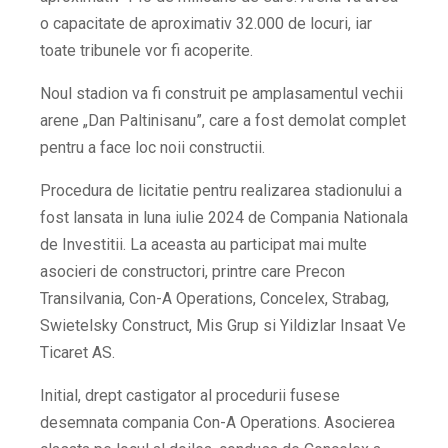
o capacitate de aproximativ 32.000 de locuri, iar
toate tribunele vor fi acoperite.
Noul stadion va fi construit pe amplasamentul vechii
arene „Dan Paltinisanu”, care a fost demolat complet
pentru a face loc noii constructii.
Procedura de licitatie pentru realizarea stadionului a
fost lansata in luna iulie 2024 de Compania Nationala
de Investitii. La aceasta au participat mai multe
asocieri de constructori, printre care Precon
Transilvania, Con-A Operations, Concelex, Strabag,
Swietelsky Construct, Mis Grup si Yildizlar Insaat Ve
Ticaret AS.
Initial, drept castigator al procedurii fusese
desemnata compania Con-A Operations. Asocierea