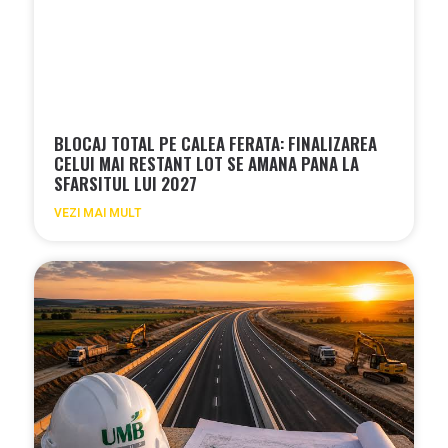
BLOCAJ TOTAL PE CALEA FERATA: FINALIZAREA
CELUI MAI RESTANT LOT SE AMANA PANA LA
SFARSITUL LUI 2027
VEZI MAI MULT