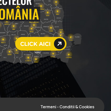
Termeni - Conditii & Cookies