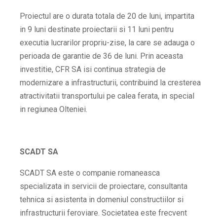
Proiectul are o durata totala de 20 de luni, impartita
in 9 luni destinate proiectarii si 11 luni pentru
executia lucrarilor propriu-zise, la care se adauga o
perioada de garantie de 36 de luni. Prin aceasta
investitie, CFR SA isi continua strategia de
modernizare a infrastructurii, contribuind la cresterea
atractivitatii transportului pe calea ferata, in special
in regiunea Olteniei.
SCADT SA
SCADT SA este o companie romaneasca
specializata in servicii de proiectare, consultanta
tehnica si asistenta in domeniul constructiilor si
infrastructurii feroviare. Societatea este frecvent