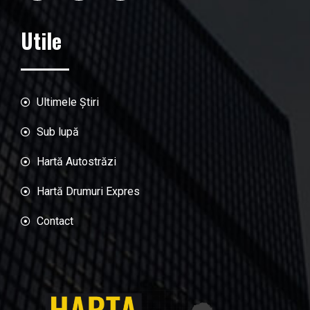
Utile
Ultimele Știri
Sub lupă
Hartă Autostrăzi
Hartă Drumuri Expres
Contact