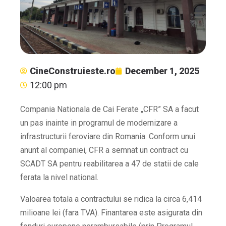
CineConstruieste.ro
December 1, 2025
12:00 pm
Compania Nationala de Cai Ferate „CFR” SA a facut
un pas inainte in programul de modernizare a
infrastructurii feroviare din Romania. Conform unui
anunt al companiei, CFR a semnat un contract cu
SCADT SA pentru reabilitarea a 47 de statii de cale
ferata la nivel national.
Valoarea totala a contractului se ridica la circa 6,414
milioane lei (fara TVA). Finantarea este asigurata din