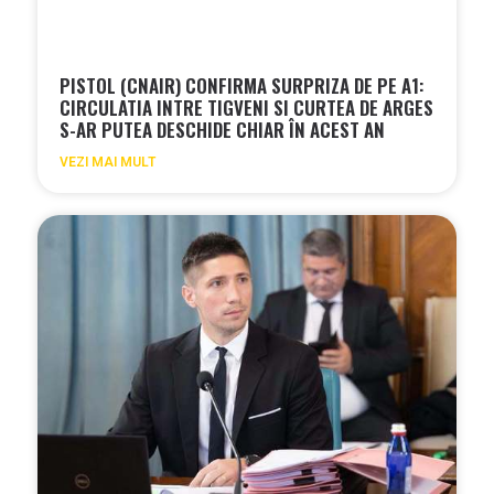
PISTOL (CNAIR) CONFIRMA SURPRIZA DE PE A1:
CIRCULATIA INTRE TIGVENI SI CURTEA DE ARGES
S-AR PUTEA DESCHIDE CHIAR ÎN ACEST AN
VEZI MAI MULT