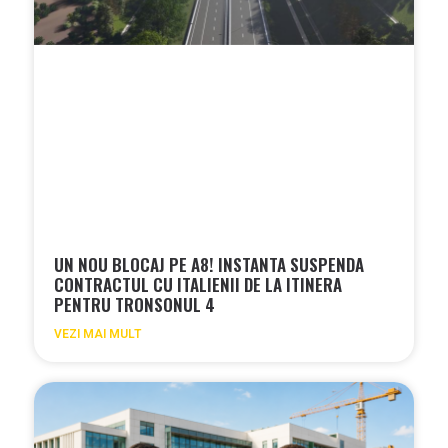
UN NOU BLOCAJ PE A8! INSTANTA SUSPENDA
CONTRACTUL CU ITALIENII DE LA ITINERA
PENTRU TRONSONUL 4
VEZI MAI MULT