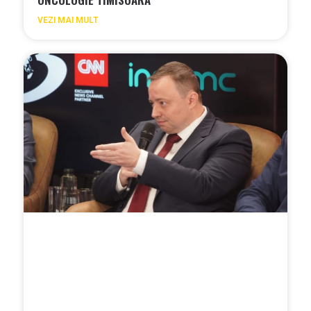
VEZI MAI MULT