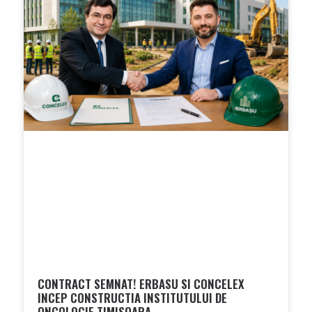
CONTRACT SEMNAT! ERBASU SI CONCELEX
INCEP CONSTRUCTIA INSTITUTULUI DE
ONCOLOGIE TIMISOARA