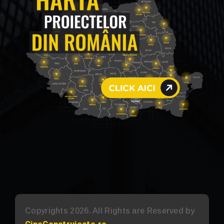
Copyrights 2026. All Rights are Reserved by