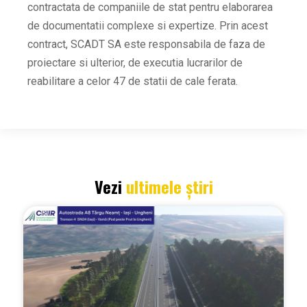
contractata de companiile de stat pentru elaborarea
de documentatii complexe si expertize. Prin acest
contract, SCADT SA este responsabila de faza de
proiectare si ulterior, de executia lucrarilor de
reabilitare a celor 47 de statii de cale ferata.
Vezi
ultimele știri