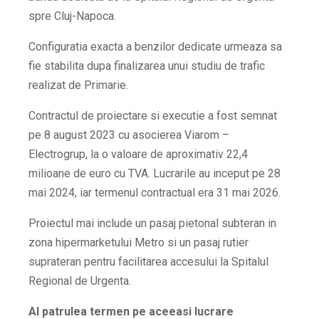
spre Cluj-Napoca.
Configuratia exacta a benzilor dedicate urmeaza sa
fie stabilita dupa finalizarea unui studiu de trafic
realizat de Primarie.
Contractul de proiectare si executie a fost semnat
pe 8 august 2023 cu asocierea Viarom –
Electrogrup, la o valoare de aproximativ 22,4
milioane de euro cu TVA. Lucrarile au inceput pe 28
mai 2024, iar termenul contractual era 31 mai 2026.
Proiectul mai include un pasaj pietonal subteran in
zona hipermarketului Metro si un pasaj rutier
suprateran pentru facilitarea accesului la Spitalul
Regional de Urgenta.
Al patrulea termen pe aceeasi lucrare