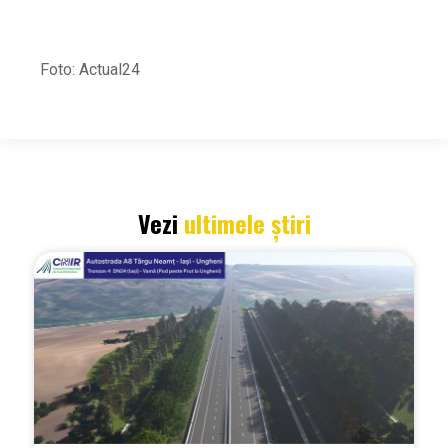
Foto: Actual24
Vezi
ultimele știri