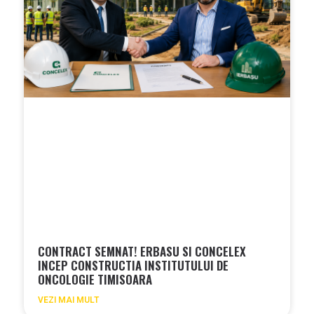
CONTRACT SEMNAT! ERBASU SI CONCELEX
INCEP CONSTRUCTIA INSTITUTULUI DE
ONCOLOGIE TIMISOARA
VEZI MAI MULT