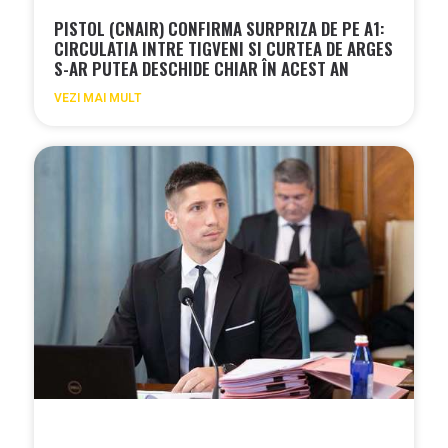
PISTOL (CNAIR) CONFIRMA SURPRIZA DE PE A1:
CIRCULATIA INTRE TIGVENI SI CURTEA DE ARGES
S-AR PUTEA DESCHIDE CHIAR ÎN ACEST AN
VEZI MAI MULT