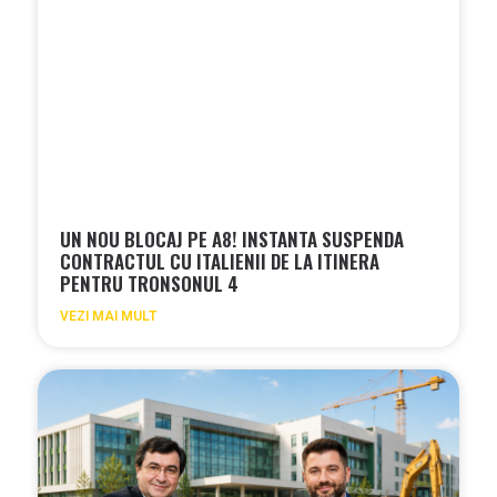
UN NOU BLOCAJ PE A8! INSTANTA SUSPENDA
CONTRACTUL CU ITALIENII DE LA ITINERA
PENTRU TRONSONUL 4
VEZI MAI MULT