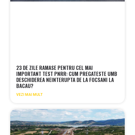
23 DE ZILE RAMASE PENTRU CEL MAI
IMPORTANT TEST PNRR: CUM PREGATESTE UMB
DESCHIDEREA NEINTERUPTA DE LA FOCSANI LA
BACAU?
VEZI MAI MULT