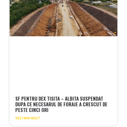
SF PENTRU DEX TISITA – ALBITA SUSPENDAT
DUPA CE NECESARUL DE FORAJE A CRESCUT DE
PESTE CINCI ORI
VEZI MAI MULT