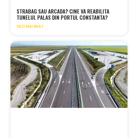
STRABAG SAU ARCADA? CINE VA REABILITA
TUNELUL PALAS DIN PORTUL CONSTANTA?
VEZI MAI MULT