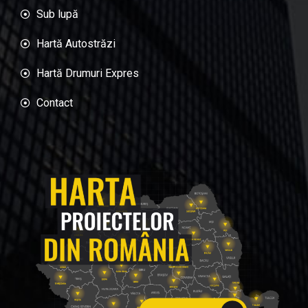
Sub lupă
Hartă Autostrăzi
Hartă Drumuri Expres
Contact