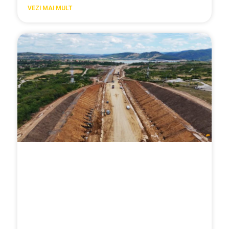
VEZI MAI MULT