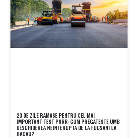
23 DE ZILE RAMASE PENTRU CEL MAI
IMPORTANT TEST PNRR: CUM PREGATESTE UMB
DESCHIDEREA NEINTERUPTA DE LA FOCSANI LA
BACAU?