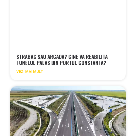
STRABAG SAU ARCADA? CINE VA REABILITA
TUNELUL PALAS DIN PORTUL CONSTANTA?
VEZI MAI MULT