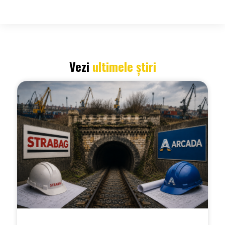
Vezi
ultimele știri