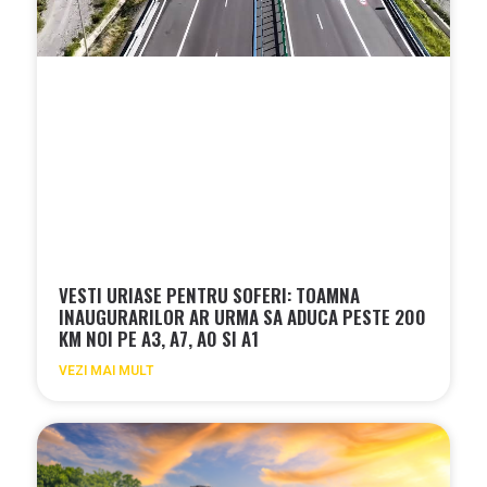
VESTI URIASE PENTRU SOFERI: TOAMNA
INAUGURARILOR AR URMA SA ADUCA PESTE 200
KM NOI PE A3, A7, A0 SI A1
VEZI MAI MULT