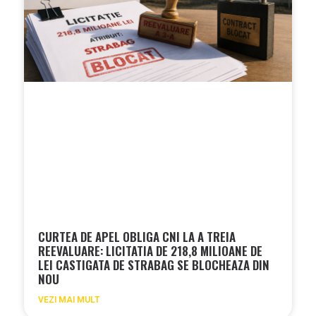
CURTEA DE APEL OBLIGA CNI LA A TREIA
REEVALUARE: LICITATIA DE 218,8 MILIOANE DE
LEI CASTIGATA DE STRABAG SE BLOCHEAZA DIN
NOU
VEZI MAI MULT