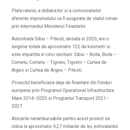
Plata ratelor, a dobanzilor si a comisioanelor
aferente imprumutului va fi asigurata de statul roman
prin intermediul Ministerul Finantelor.
Autostrada Sibiu – Pitesti, lansata in 2020, are o
lungime totala de aproximativ 122 de kilometri si
este impartita in cinci sectiuni: Sibiu – Boita, Boita –
Cornetu, Cornetu – Tigveni, Tigveni – Curtea de
Arges si Curtea de Arges – Pitesti.
Proiectul beneficiaza deja de finantare din fonduri
europene prin Programul Operational Infrastructura
Mare 2014–2020 si Programul Transport 2021–
2027.
Alocarile nerambursabile pentru acest proiect se
ridica la aproximativ 9,27 miliarde de lei, echivalentul