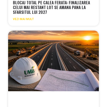
BLOCAJ TOTAL PE CALEA FERATA: FINALIZAREA
CELUI MAI RESTANT LOT SE AMANA PANA LA
SFARSITUL LUI 2027
VEZI MAI MULT