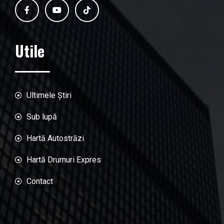
Utile
Ultimele Știri
Sub lupă
Hartă Autostrăzi
Hartă Drumuri Expres
Contact