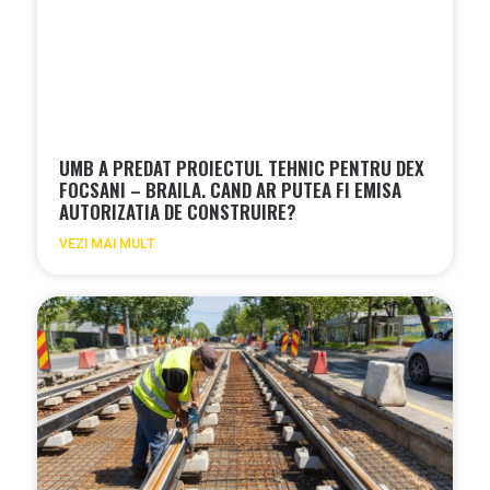
UMB A PREDAT PROIECTUL TEHNIC PENTRU DEX
FOCSANI – BRAILA. CAND AR PUTEA FI EMISA
AUTORIZATIA DE CONSTRUIRE?
VEZI MAI MULT