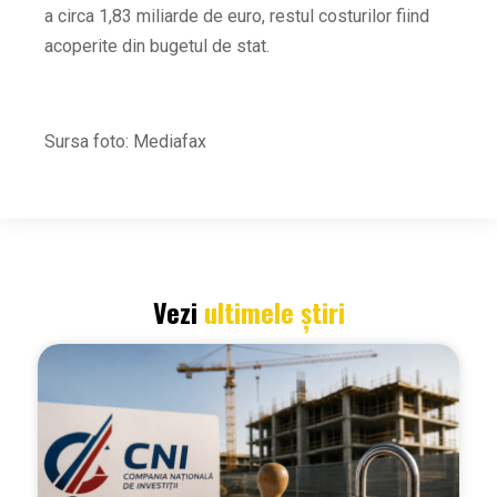
a circa 1,83 miliarde de euro, restul costurilor fiind
acoperite din bugetul de stat.
Sursa foto: Mediafax
Vezi
ultimele știri