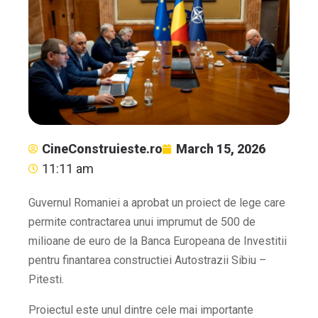
CineConstruieste.ro
March 15, 2026
11:11 am
Guvernul Romaniei a aprobat un proiect de lege care
permite contractarea unui imprumut de 500 de
milioane de euro de la Banca Europeana de Investitii
pentru finantarea constructiei Autostrazii Sibiu –
Pitesti.
Proiectul este unul dintre cele mai importante