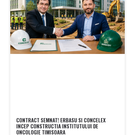
CONTRACT SEMNAT! ERBASU SI CONCELEX
INCEP CONSTRUCTIA INSTITUTULUI DE
ONCOLOGIE TIMISOARA