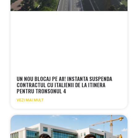
UN NOU BLOCAJ PE A8! INSTANTA SUSPENDA
CONTRACTUL CU ITALIENII DE LA ITINERA
PENTRU TRONSONUL 4
VEZI MAI MULT