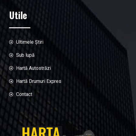
Utile
Ultimele Știri
Sub lupă
Hartă Autostrăzi
Hartă Drumuri Expres
Contact