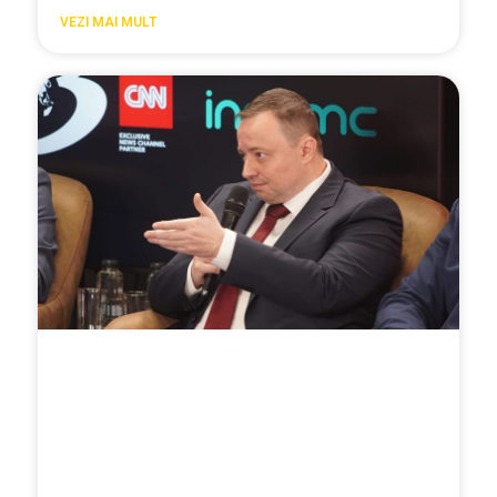
VEZI MAI MULT