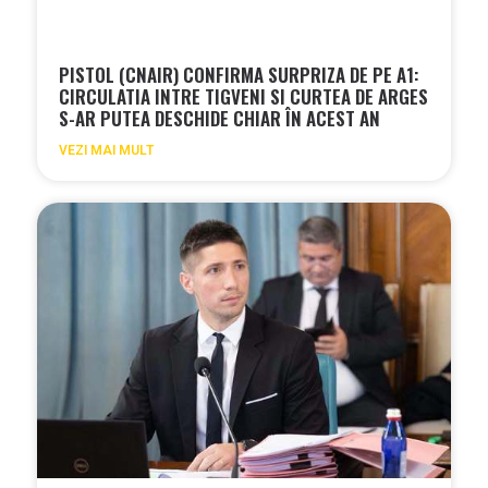
PISTOL (CNAIR) CONFIRMA SURPRIZA DE PE A1:
CIRCULATIA INTRE TIGVENI SI CURTEA DE ARGES
S-AR PUTEA DESCHIDE CHIAR ÎN ACEST AN
VEZI MAI MULT