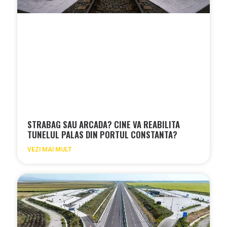
STRABAG SAU ARCADA? CINE VA REABILITA
TUNELUL PALAS DIN PORTUL CONSTANTA?
VEZI MAI MULT