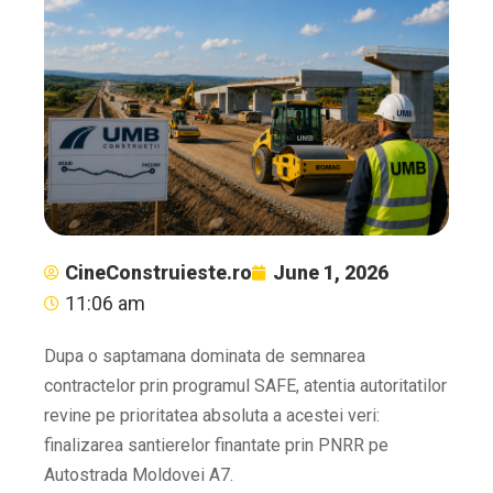
CineConstruieste.ro
June 1, 2026
11:06 am
Dupa o saptamana dominata de semnarea
contractelor prin programul SAFE, atentia autoritatilor
revine pe prioritatea absoluta a acestei veri:
finalizarea santierelor finantate prin PNRR pe
Autostrada Moldovei A7.