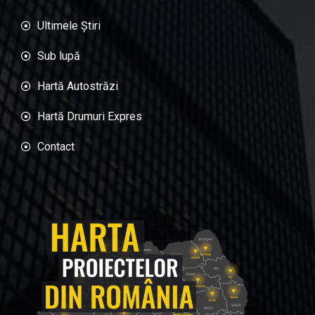
Ultimele Știri
Sub lupă
Hartă Autostrăzi
Hartă Drumuri Expres
Contact