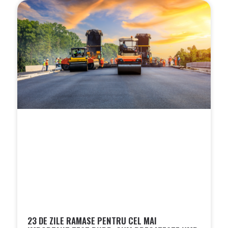
23 DE ZILE RAMASE PENTRU CEL MAI