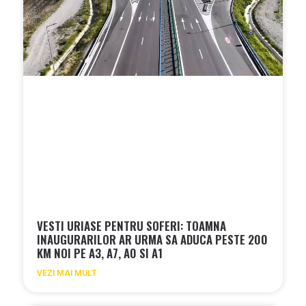
VESTI URIASE PENTRU SOFERI: TOAMNA
INAUGURARILOR AR URMA SA ADUCA PESTE 200
KM NOI PE A3, A7, A0 SI A1
VEZI MAI MULT