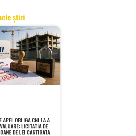
mele știri
 APEL OBLIGA CNI LA A
VALUARE: LICITATIA DE
IOANE DE LEI CASTIGATA