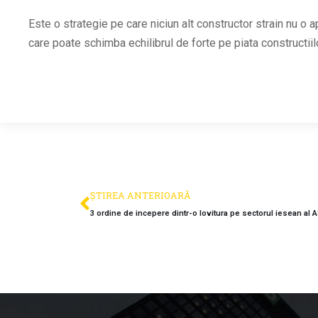
Este o strategie pe care niciun alt constructor strain nu o 
care poate schimba echilibrul de forte pe piata constructiilo
ȘTIREA ANTERIOARĂ