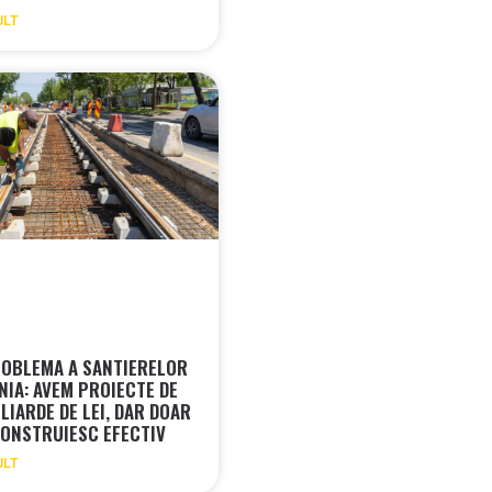
ULT
OBLEMA A SANTIERELOR
NIA: AVEM PROIECTE DE
LIARDE DE LEI, DAR DOAR
ONSTRUIESC EFECTIV
ULT