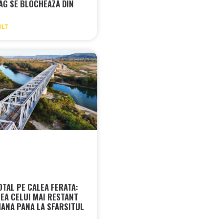
AG SE BLOCHEAZA DIN
ULT
OTAL PE CALEA FERATA:
REA CELUI MAI RESTANT
MANA PANA LA SFARSITUL