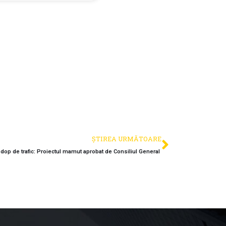
ȘTIREA URMĂTOARE
 dop de trafic: Proiectul mamut aprobat de Consiliul General