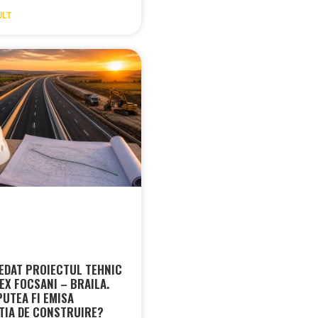
ULT
EDAT PROIECTUL TEHNIC
EX FOCSANI – BRAILA.
PUTEA FI EMISA
TIA DE CONSTRUIRE?