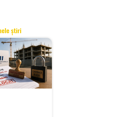
mele știri