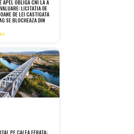
 APEL OBLIGA CNI LA A
VALUARE: LICITATIA DE
IOANE DE LEI CASTIGATA
AG SE BLOCHEAZA DIN
ULT
OTAL PE CALEA FERATA: