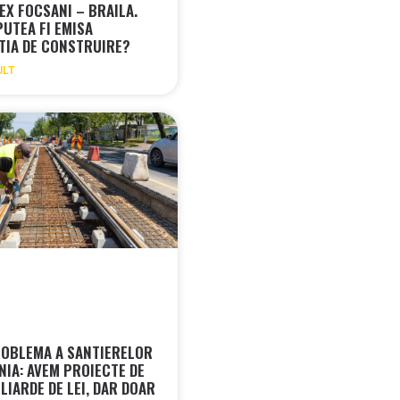
EX FOCSANI – BRAILA.
PUTEA FI EMISA
TIA DE CONSTRUIRE?
ULT
OBLEMA A SANTIERELOR
NIA: AVEM PROIECTE DE
LIARDE DE LEI, DAR DOAR