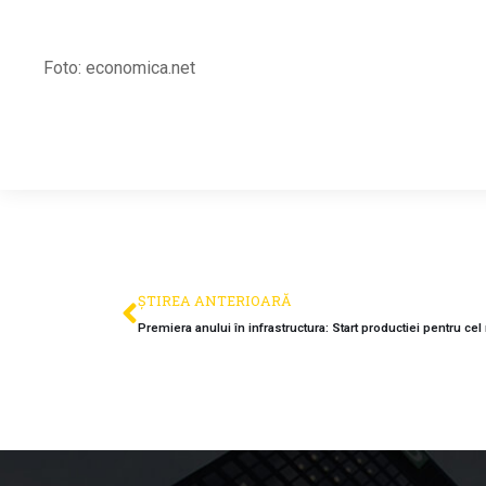
Foto: economica.net
ȘTIREA ANTERIOARĂ
Premiera anului în infrastructura: Start productiei pentru ce