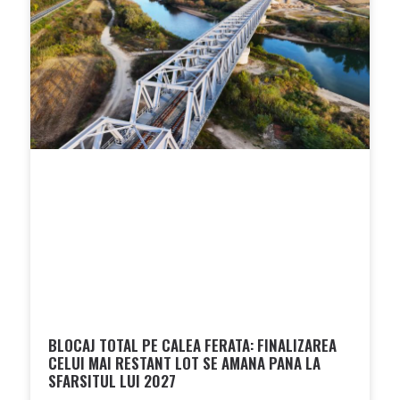
BLOCAJ TOTAL PE CALEA FERATA: FINALIZAREA
CELUI MAI RESTANT LOT SE AMANA PANA LA
SFARSITUL LUI 2027