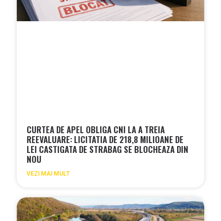
CURTEA DE APEL OBLIGA CNI LA A TREIA
REEVALUARE: LICITATIA DE 218,8 MILIOANE DE
LEI CASTIGATA DE STRABAG SE BLOCHEAZA DIN
NOU
VEZI MAI MULT