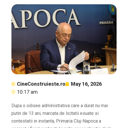
CineConstruieste.ro
May 16, 2026
10:17 am
Dupa o odisee administrativa care a durat nu mai
putin de 13 ani, marcata de licitatii esuate si
contestatii in instanta, Primaria Cluj-Napoca a