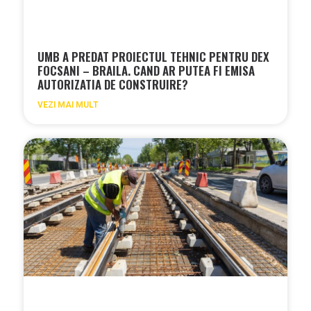
UMB A PREDAT PROIECTUL TEHNIC PENTRU DEX
FOCSANI – BRAILA. CAND AR PUTEA FI EMISA
AUTORIZATIA DE CONSTRUIRE?
VEZI MAI MULT