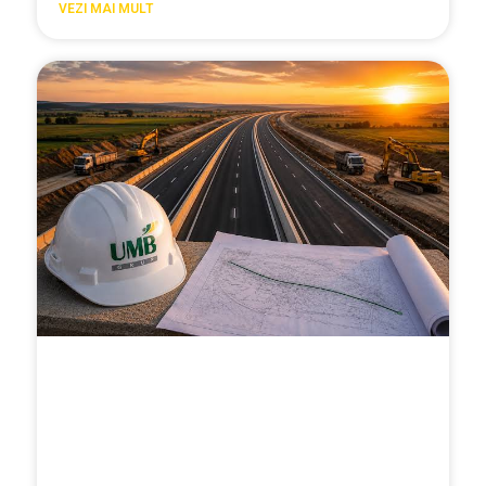
VEZI MAI MULT