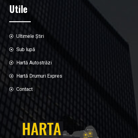
Utile
Ultimele Știri
Sub lupă
Hartă Autostrăzi
Hartă Drumuri Expres
Contact