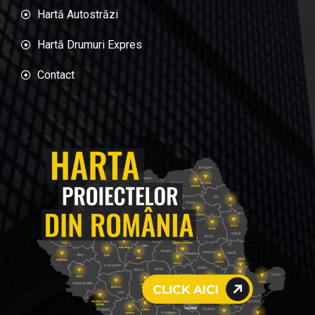
Hartă Autostrăzi
Hartă Drumuri Expres
Contact