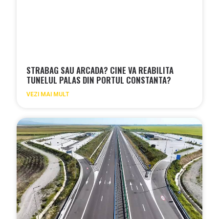
STRABAG SAU ARCADA? CINE VA REABILITA
TUNELUL PALAS DIN PORTUL CONSTANTA?
VEZI MAI MULT