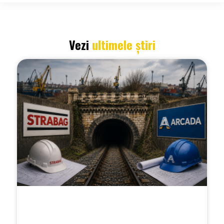
Vezi
ultimele știri