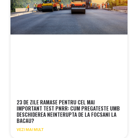
23 DE ZILE RAMASE PENTRU CEL MAI
IMPORTANT TEST PNRR: CUM PREGATESTE UMB
DESCHIDEREA NEINTERUPTA DE LA FOCSANI LA
BACAU?
VEZI MAI MULT