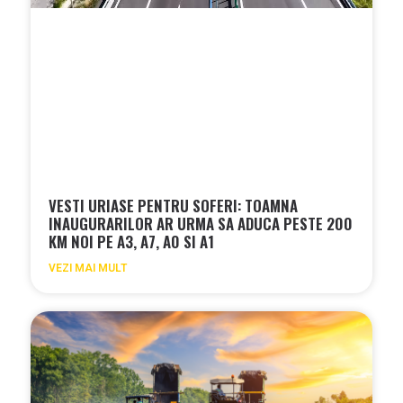
VESTI URIASE PENTRU SOFERI: TOAMNA
INAUGURARILOR AR URMA SA ADUCA PESTE 200
KM NOI PE A3, A7, A0 SI A1
VEZI MAI MULT